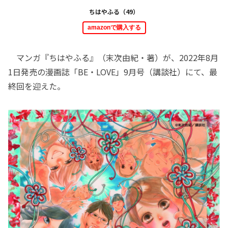
ちはやふる（49）
amazonで購入する
マンガ『ちはやふる』（末次由紀・著）が、2022年8月
1日発売の漫画誌「BE・LOVE」9月号（講談社）にて、最
終回を迎えた。