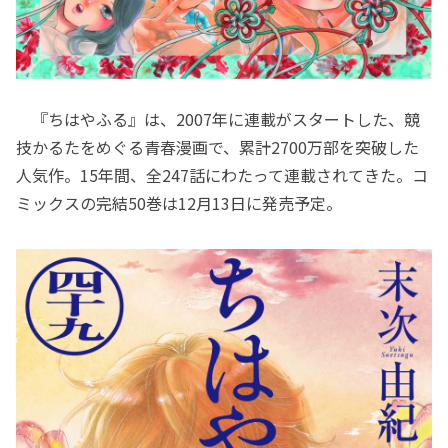
『ちはやふる』は、2007年に連載がスタートした、競
技かるたをめぐる青春漫画で、累計2700万部を突破した
人気作。15年間、全247話にわたって連載されてきた。コ
ミックスの完結50巻は12月13日に発売予定。