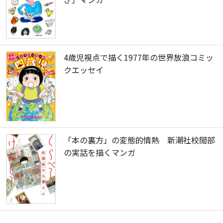
4歳児視点で描く1977年の世界放浪コミッ
クエッセイ
「本の裏方」の変態的情熱 新潮社校閲部
の実話を描くマンガ