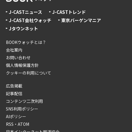
J-CASTニュース
J-CASTトレンド
J-CAST会社ウォッチ
東京バーゲンマニア
Jタウンネット
BOOKウォッチとは？
会社案内
お問い合わせ
個人情報保護方針
クッキーの利用について
広告掲載
記事配信
コンテンツ二次利用
SNS利用ポリシー
AIポリシー
RSS・ATOM
日本インターネット報道協会