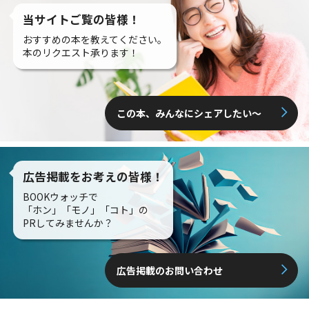
当サイトご覧の皆様！
おすすめの本を教えてください。
本のリクエスト承ります！
この本、みんなにシェアしたい〜
広告掲載をお考えの皆様！
BOOKウォッチで
「ホン」「モノ」「コト」の
PRしてみませんか？
広告掲載のお問い合わせ