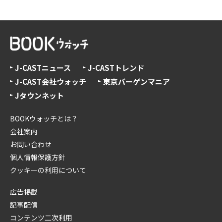
J-CASTニュース
J-CASTトレンド
J-CAST会社ウォッチ
東京バーゲンマニア
Jタウンネット
BOOKウォッチとは？
会社案内
お問い合わせ
個人情報保護方針
クッキーの利用について
広告掲載
記事配信
コンテンツ二次利用