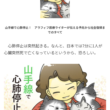
山手線で心肺停止！ アラフィフ医療ライターが伝える予兆から社会復帰ま
でのすべて
心肺停止は突然起きる。なんと、日本では7分に1人が
心臓突然死で亡くなっているというから、恐ろしい。