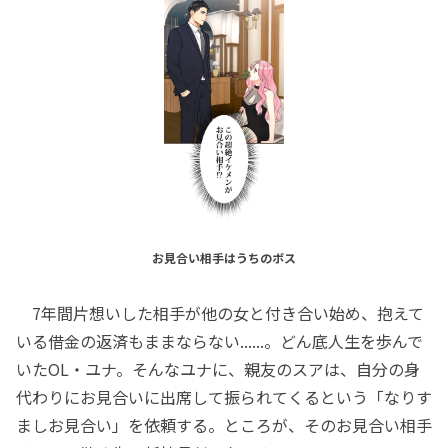
お見合い相手はうちのボス
7年間片想いした相手が他の女と付き合い始め、抱えて
いる借金の返済もままならない......。どん底人生を歩んで
いたOL・ユナ。そんなユナに、親友のスアは、自分の身
代わりにお見合いに出席して振られてくるという「なりす
ましお見合い」を依頼する。ところが、そのお見合い相手