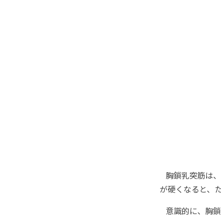
胸鎖乳突筋は、
が硬くなると、
意識的に、胸鎖