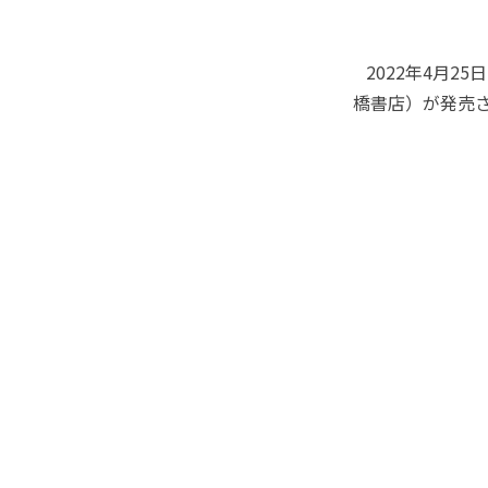
2022年4月2
橋書店）が発売