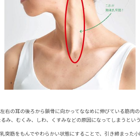
左右の耳の後ろから鎖骨に向かってななめに伸びている筋肉の
たるみ、むくみ、しわ、くすみなどの原因になってしまうとい
乳突筋をもんでやわらかい状態にすることで、引き締まった小