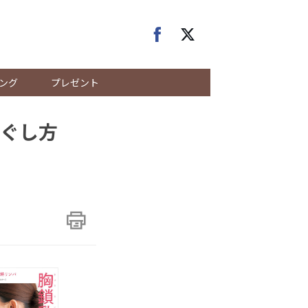
ング
プレゼント
ぐし方