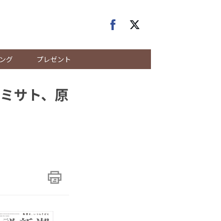
ング
プレゼント
ミサト、原