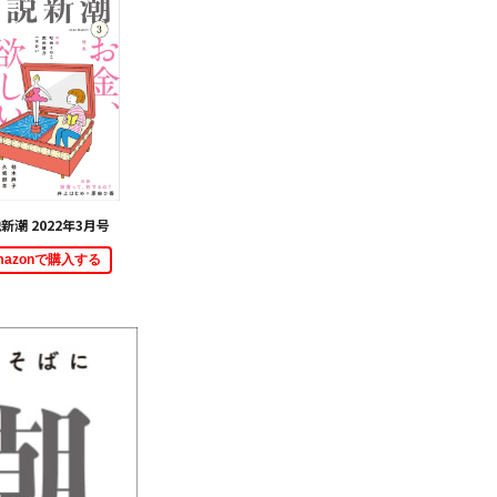
新潮 2022年3月号
mazonで購入する