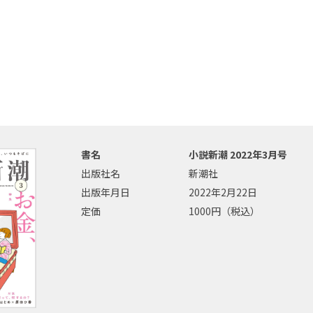
書名
小説新潮 2022年3月号
出版社名
新潮社
出版年月日
2022年2月22日
定価
1000円（税込）