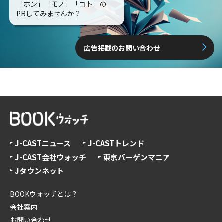
「ホン」「モノ」「コト」の
PRしてみませんか？
広告掲載のお問い合わせ
J-CASTニュース
J-CASTトレンド
J-CAST会社ウォッチ
東京バーゲンマニア
Jタウンネット
BOOKウォッチとは？
会社案内
お問い合わせ