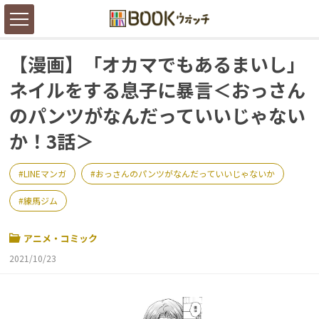
【漫画】「オカマでもあるまいし」
ネイルをする息子に暴言＜おっさん
のパンツがなんだっていいじゃない
か！3話＞
LINEマンガ
おっさんのパンツがなんだっていいじゃないか
練馬ジム
アニメ・コミック
2021/10/23