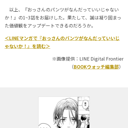
以上、『おっさんのパンツがなんだっていいじゃない
か！』の1~3話をお届けした。果たして、誠は凝り固まっ
た価値観をアップデートできるのだろうか。
＜LINEマンガで『おっさんのパンツがなんだっていいじ
ゃないか！』を読む＞
※画像提供：LINE Digital Frontier
（
BOOKウォッチ編集部
）