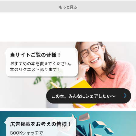
もっと見る
当サイトご覧の皆様！
おすすめの本を教えてください。
本のリクエスト承ります！
この本、みんなにシェアしたい〜
広告掲載をお考えの皆様！
BOOKウォッチで