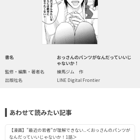
書名
おっさんのパンツがなんだっていいじ
ゃないか！
監修・編集・著者名
練馬ジム 作
出版社名
LINE Digital Frontier
あわせて読みたい記事
【漫画】"最近の若者"が理解できない...＜おっさんのパンツが
なんだっていいじゃないか！1話＞