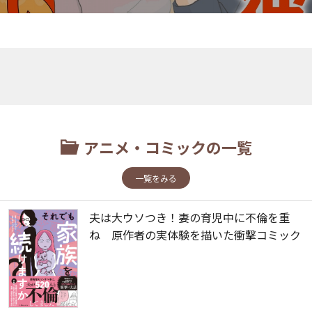
アニメ・コミックの一覧
一覧をみる
夫は大ウソつき！妻の育児中に不倫を重
ね 原作者の実体験を描いた衝撃コミック