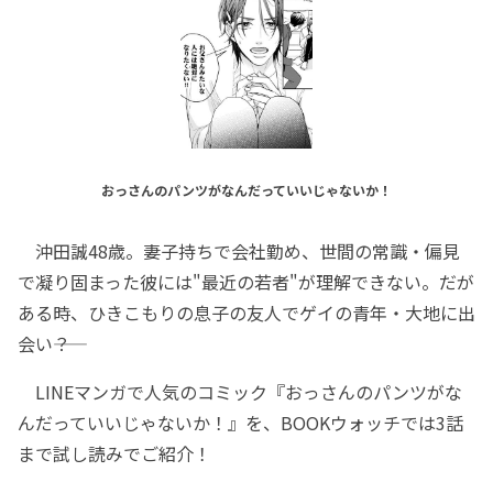
おっさんのパンツがなんだっていいじゃないか！
沖田誠48歳。妻子持ちで会社勤め、世間の常識・偏見
で凝り固まった彼には"最近の若者"が理解できない。だが
ある時、ひきこもりの息子の友人でゲイの青年・大地に出
会い――？
LINEマンガで人気のコミック『おっさんのパンツがな
んだっていいじゃないか！』を、BOOKウォッチでは3話
まで試し読みでご紹介！