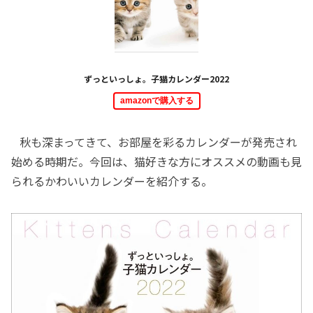
ずっといっしょ。子猫カレンダー2022
amazonで購入する
秋も深まってきて、お部屋を彩るカレンダーが発売され
始める時期だ。今回は、猫好きな方にオススメの動画も見
られるかわいいカレンダーを紹介する。