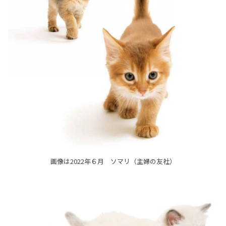
画像は2022年６月 ソマリ（主婦の友社）