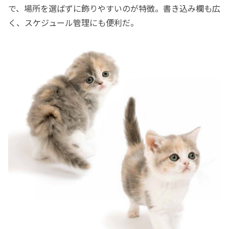
で、場所を選ばずに飾りやすいのが特徴。書き込み欄も広
く、スケジュール管理にも便利だ。