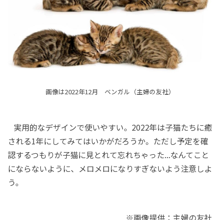
画像は2022年12月 ベンガル（主婦の友社）
実用的なデザインで使いやすい。2022年は子猫たちに癒
される1年にしてみてはいかがだろうか。ただし予定を確
認するつもりが子猫に見とれて忘れちゃった...なんてこと
にならないように、メロメロになりすぎないよう注意しよ
う。
※画像提供：主婦の友社