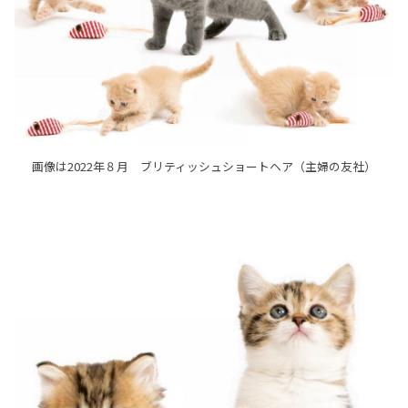
画像は2022年８月 ブリティッシュショートヘア（主婦の友社）