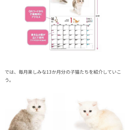
では、毎月楽しみな13か月分の子猫たちを紹介していこ
う。