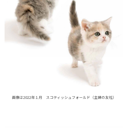
画像は2022年１月 スコティッシュフォールド（主婦の友社）