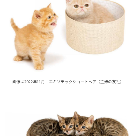
画像は2022年11月 エキゾチックショートヘア（主婦の友社）