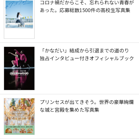
コロナ禍だからこそ、忘れられない青春が
あった。応募総数1500件の高校生写真集
「かなだい」結成から引退までの道のり
独占インタビュー付きオフィシャルブック
プリンセスが出てきそう。世界の豪華絢爛
な城と宮殿を集めた写真集