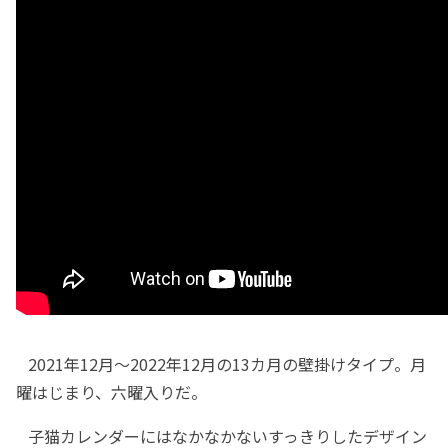
2021年12月～2022年12月の13カ月の壁掛けタイプ。月
曜はじまり、六曜入りだ。
子猫カレンダーにはなかなかないすっきりしたデザイン