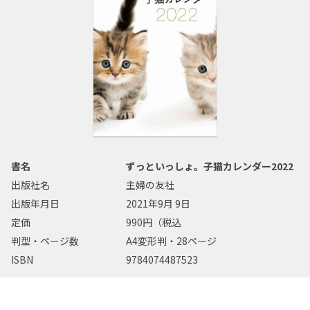
書名
ずっといっしょ。子猫カレンダー2022
出版社名
主婦の友社
出版年月日
2021年9月 9日
定価
990円（税込
判型・ページ数
A4変形判・28ページ
ISBN
9784074487523