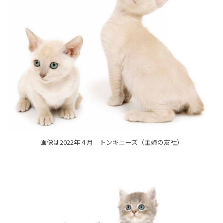
画像は2022年４月 トンキニーズ（主婦の友社）