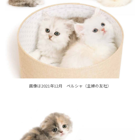
画像は2021年12月 ペルシャ（主婦の友社）