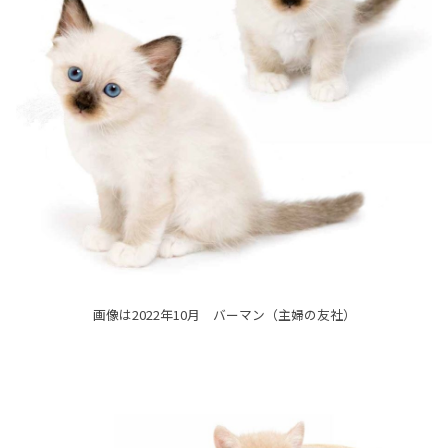
画像は2022年10月 バーマン（主婦の友社）