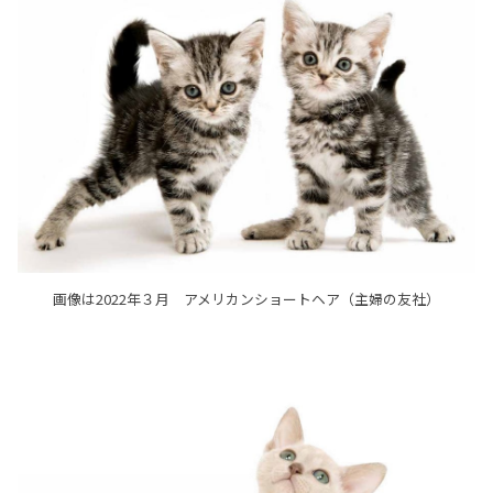
画像は2022年３月 アメリカンショートヘア（主婦の友社）