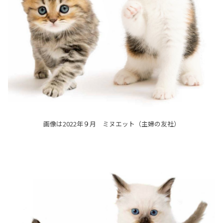
画像は2022年９月 ミヌエット（主婦の友社）