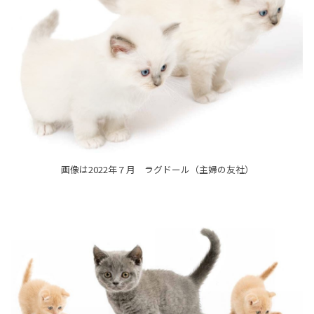
画像は2022年７月 ラグドール（主婦の友社）