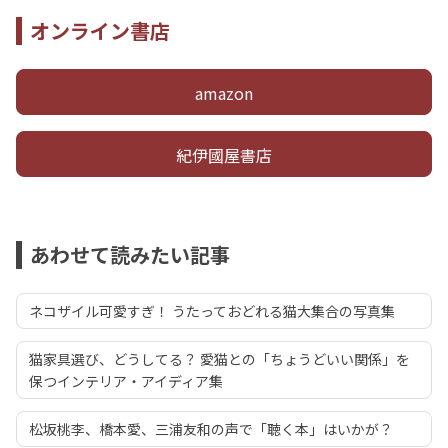
オンライン書店
amazon
紀伊國屋書店
あわせて読みたい記事
ネコザイル可愛すぎ！ うたっておどれる猫大集合の写真集
猫家具選び、どうしてる？ 愛猫との「ちょうどいい関係」を
保つインテリア・アイディア集
松坂桃李、橋本愛、三浦友和の声で「聴く本」はいかが？