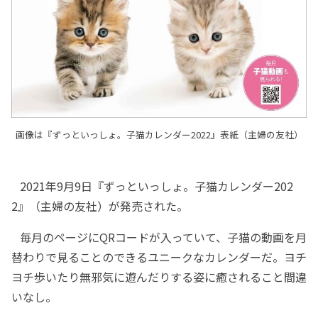
画像は『ずっといっしょ。子猫カレンダー2022』表紙（主婦の友社）
2021年9月9日『ずっといっしょ。子猫カレンダー202
2』（主婦の友社）が発売された。
毎月のページにQRコードが入っていて、子猫の動画を月
替わりで見ることのできるユニークなカレンダーだ。ヨチ
ヨチ歩いたり無邪気に遊んだりする姿に癒されること間違
いなし。