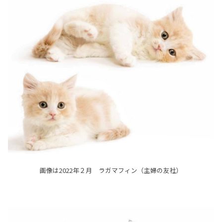
画像は2022年２月 ラガマフィン（主婦の友社）