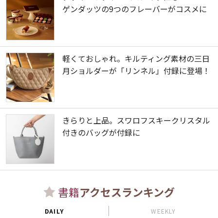
ゲンダッツの9つのフレーバーがコスメに
軽くておしゃれ。キルティング素材の三日
月ショルダーが「リンネル」付録に登場！
きらりと上品。スワロフスキークリスタル
付きのバッグが付録に
書籍
アクセスランキング
DAILY
WEEKLY