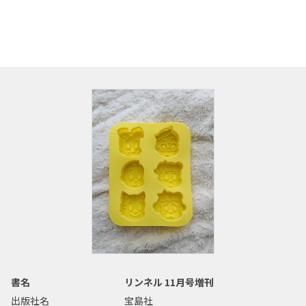
書名
リンネル 11月号増刊
出版社名
宝島社