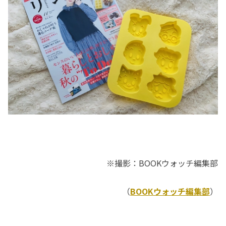
※撮影：BOOKウォッチ編集部
（
BOOKウォッチ編集部
）