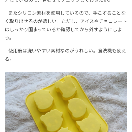
またシリコン素材を使用しているので、手こずることな
く取り出せるのが嬉しい。ただし、アイスやチョコレート
はしっかり固まっているか確認してから外すようにしよ
う。
使用後は洗いやすい素材なのがうれしい。食洗機も使え
る。