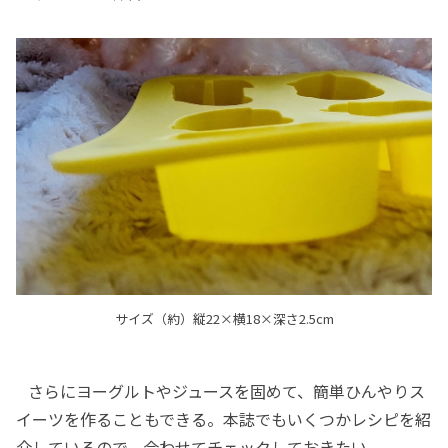
サイズ（約）縦22×横18×深さ2.5cm
さらにヨーグルトやジュースを固めて、簡単ひんやりス
イーツを作ることもできる。本誌でもいくつかレシピを紹
介しているので、合わせてチェックしておきたい。