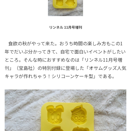
リンネル 11月号増刊
食欲の秋がやって来た。おうち時間の楽しみ方もこの1
年でだいぶ分かってきて、自宅で面白いイベントがしたい
ところ。そんな時におすすめなのは「リンネル11月号増
刊」（宝島社）の特別付録に登場した「オサムグッズ人気
キャラが作れちゃう！シリコーンケーキ型」である。