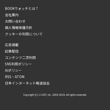
BOOKウォッチとは？
会社案内
お問い合わせ
個人情報保護方針
クッキーの利用について
広告掲載
記事配信
コンテンツ二次利用
SNS利用ポリシー
AIポリシー
RSS・ATOM
日本インターネット報道協会
Copyright (c) J-CAST, Inc. 2004-2026. All rights reserved.