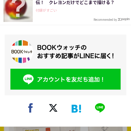
伝！ クレヨンだけでどこまで描ける？
付録がすごい
Recommended by