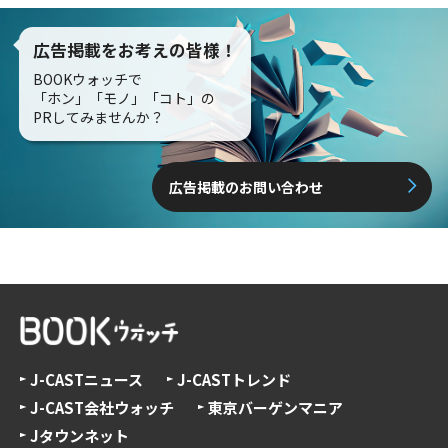
広告掲載をお考えの皆様！
BOOKウォッチで
「ホン」「モノ」「コト」の
PRしてみませんか？
広告掲載のお問い合わせ
J-CASTニュース
J-CASTトレンド
J-CAST会社ウォッチ
東京バーゲンマニア
Jタウンネット