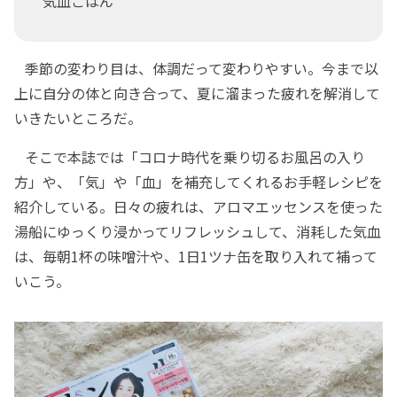
気血ごはん
季節の変わり目は、体調だって変わりやすい。今まで以
上に自分の体と向き合って、夏に溜まった疲れを解消して
いきたいところだ。
そこで本誌では「コロナ時代を乗り切るお風呂の入り
方」や、「気」や「血」を補充してくれるお手軽レシピを
紹介している。日々の疲れは、アロマエッセンスを使った
湯船にゆっくり浸かってリフレッシュして、消耗した気血
は、毎朝1杯の味噌汁や、1日1ツナ缶を取り入れて補って
いこう。