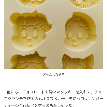
ズームした様子
他にも、チョコレートや砕いたクッキーを入れて、チョ
コクランチを作るのもオススメ。一足先にハロウィンパー
ティーの予行練習をするのも楽しそうだ。