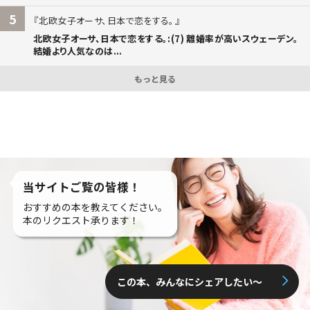
5
北欧女子オーサ、日本で恋をする。
北欧女子オーサ、日本で恋をする。:(7) 離婚率が高いスウェーデン。
結婚より人気なのは...
もっと見る
当サイトご覧の皆様！
おすすめの本を教えてください。
本のリクエスト承ります！
この本、みんなにシェアしたい〜