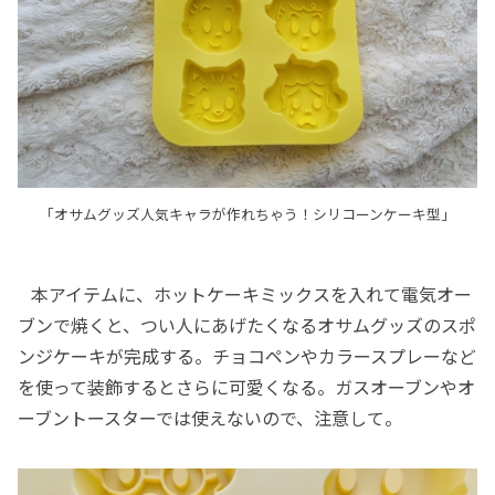
「オサムグッズ人気キャラが作れちゃう！シリコーンケーキ型」
本アイテムに、ホットケーキミックスを入れて電気オー
ブンで焼くと、つい人にあげたくなるオサムグッズのスポ
ンジケーキが完成する。チョコペンやカラースプレーなど
を使って装飾するとさらに可愛くなる。ガスオーブンやオ
ーブントースターでは使えないので、注意して。