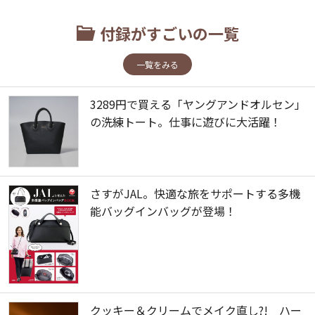
付録がすごいの一覧
一覧をみる
3289円で買える「ヤングアンドオルセン」
の洗練トート。仕事に遊びに大活躍！
さすがJAL。快適な旅をサポートする多機
能バッグインバッグが登場！
クッキー＆クリームでメイク直し?! ハー