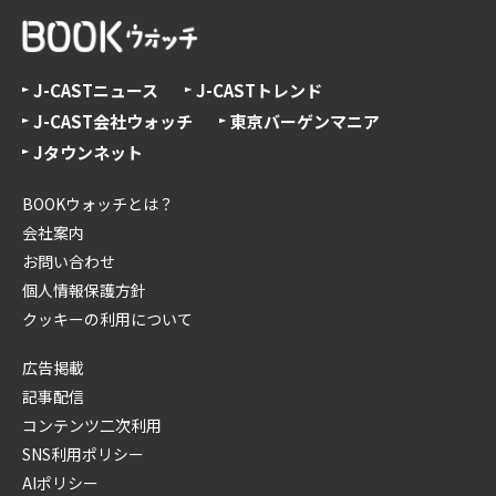
J-CASTニュース
J-CASTトレンド
J-CAST会社ウォッチ
東京バーゲンマニア
Jタウンネット
BOOKウォッチとは？
会社案内
お問い合わせ
個人情報保護方針
クッキーの利用について
広告掲載
記事配信
コンテンツ二次利用
SNS利用ポリシー
AIポリシー