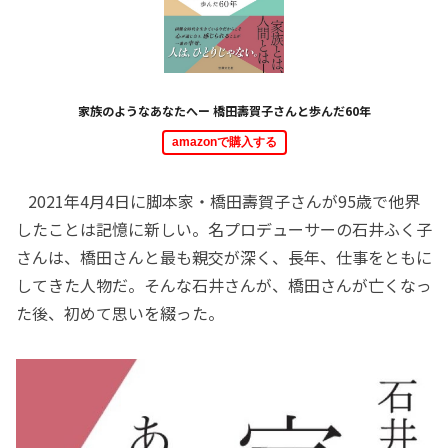
家族のようなあなたへー 橋田壽賀子さんと歩んだ60年
amazonで購入する
2021年4月4日に脚本家・橋田壽賀子さんが95歳で他界
したことは記憶に新しい。名プロデューサーの石井ふく子
さんは、橋田さんと最も親交が深く、長年、仕事をともに
してきた人物だ。そんな石井さんが、橋田さんが亡くなっ
た後、初めて思いを綴った。