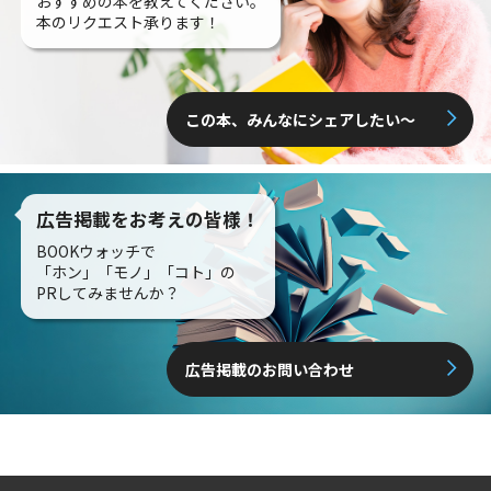
おすすめの本を教えてください。
本のリクエスト承ります！
この本、みんなにシェアしたい〜
広告掲載をお考えの皆様！
BOOKウォッチで
「ホン」「モノ」「コト」の
PRしてみませんか？
広告掲載のお問い合わせ