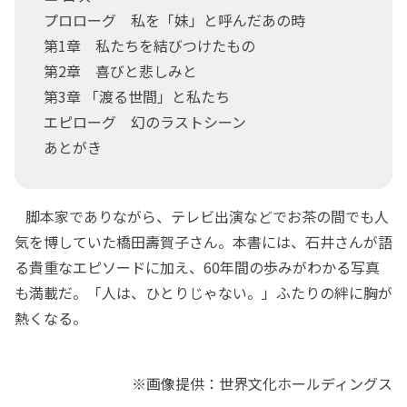
プロローグ 私を「妹」と呼んだあの時
第1章 私たちを結びつけたもの
第2章 喜びと悲しみと
第3章 「渡る世間」と私たち
エピローグ 幻のラストシーン
あとがき
脚本家でありながら、テレビ出演などでお茶の間でも人
気を博していた橋田壽賀子さん。本書には、石井さんが語
る貴重なエピソードに加え、60年間の歩みがわかる写真
も満載だ。「人は、ひとりじゃない。」ふたりの絆に胸が
熱くなる。
※画像提供：世界文化ホールディングス