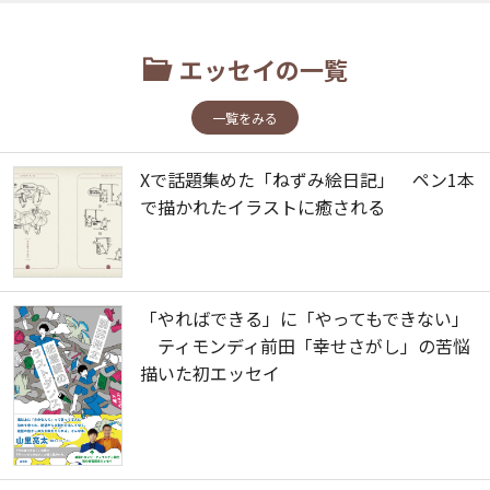
エッセイの一覧
一覧をみる
Xで話題集めた「ねずみ絵日記」 ペン1本
で描かれたイラストに癒される
「やればできる」に「やってもできない」
ティモンディ前田「幸せさがし」の苦悩
描いた初エッセイ