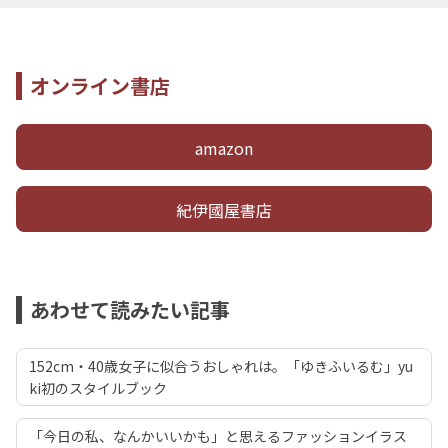
オンライン書店
amazon
紀伊國屋書店
あわせて読みたい記事
152cm・40歳女子に似合うおしゃれは。「ゆきふいるむ」yu
ki初のスタイルブック
「今日の私、なんかいいかも」と思えるファッションイラス