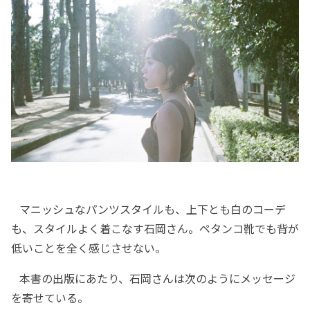
マニッシュなパンツスタイルも、上下とも白のコーデ
も、スタイルよく着こなす石岡さん。ペタンコ靴でも背が
低いことを全く感じさせない。
本書の出版にあたり、石岡さんは次のようにメッセージ
を寄せている。