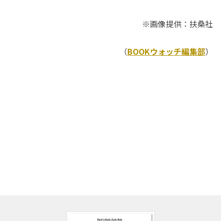
※画像提供：扶桑社
（
BOOKウォッチ編集部
）