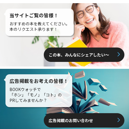
当サイトご覧の皆様！
おすすめの本を教えてください。
本のリクエスト承ります！
この本、みんなにシェアしたい〜
広告掲載をお考えの皆様！
BOOKウォッチで
「ホン」「モノ」「コト」の
PRしてみませんか？
広告掲載のお問い合わせ