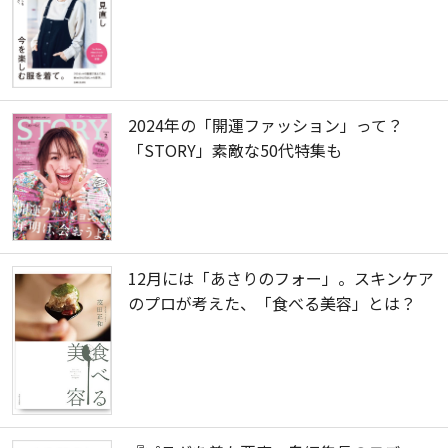
2024年の「開運ファッション」って？
「STORY」素敵な50代特集も
12月には「あさりのフォー」。スキンケア
のプロが考えた、「食べる美容」とは？