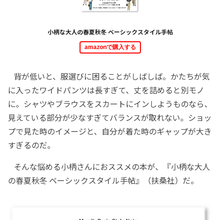
小柄な大人の春夏秋冬 ベーシックスタイル手帖
amazonで購入する
背が低いと、服選びに困ることがしばしば。かたちが気
に入ったワイドパンツは長すぎて、丈を詰めると別モノ
に。シャツやブラウスをスカートにインしようものなら、
見えている部分が少なすぎてバランスが取れない。ショッ
プで見た時のイメージと、自分が着た時のギャップが大き
すぎるのだ。
そんな悩める小柄さんにおススメの本が、『小柄な大人
の春夏秋冬 ベーシックスタイル手帖』（扶桑社）だ。