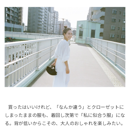
買ったはいいけれど、「なんか違う」とクローゼットに
しまったままの服も、着回し次第で「私に似合う服」にな
る。背が低いからこその、大人のおしゃれを楽しみたい。