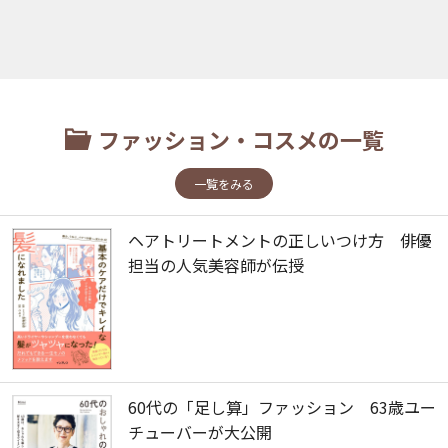
ファッション・コスメの一覧
一覧をみる
ヘアトリートメントの正しいつけ方 俳優
担当の人気美容師が伝授
60代の「足し算」ファッション 63歳ユー
チューバーが大公開