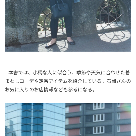
本書では、小柄な人に似合う、季節や天気に合わせた着
まわしコーデや定番アイテムを紹介している。石岡さんの
お気に入りのお店情報なども参考になる。