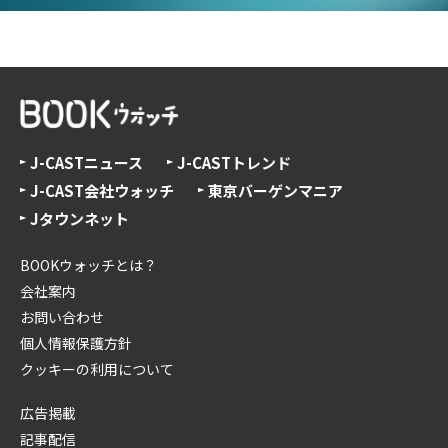
J-CASTニュース
J-CASTトレンド
J-CAST会社ウォッチ
東京バーゲンマニア
Jタウンネット
BOOKウォッチとは？
会社案内
お問い合わせ
個人情報保護方針
クッキーの利用について
広告掲載
記事配信