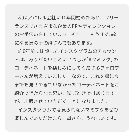
私はアパレル会社に10年間勤めたあと、フリー
ランスでさまざまな企業のPRやディレクション
のお手伝いをしています。そして、もうすぐ5歳
になる男の子の母さんでもあります。
約8年前に開設したインスタグラムのアカウン
トは、ありがたいことにいつしか｢#マミフク｣の
コーディネートを楽しみにしてくださるフォロワ
ーさんが増えていました。なので、これを機に今
までお見せできていなかったコーディネートをご
紹介できたらなと思い、私ごときではあります
が、出版させていただくことになりました。
インスタグラムでは見られないマミフクをぜひ
楽しんでいただけたら、母さん、うれしいです。