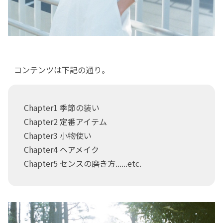
コンテンツは下記の通り。
Chapter1 季節の装い
Chapter2 定番アイテム
Chapter3 小物使い
Chapter4 ヘアメイク
Chapter5 センスの磨き方......etc.