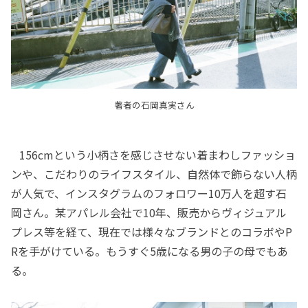
著者の石岡真実さん
156cmという小柄さを感じさせない着まわしファッショ
ンや、こだわりのライフスタイル、自然体で飾らない人柄
が人気で、インスタグラムのフォロワー10万人を超す石
岡さん。某アパレル会社で10年、販売からヴィジュアル
プレス等を経て、現在では様々なブランドとのコラボやP
Rを手がけている。もうすぐ5歳になる男の子の母でもあ
る。