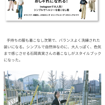
手持ちの服も着こなし次第で、バランスよく洗練された
装いになる。シンプルで自然体なのに、大人っぽく、色気
まで感じさせる石岡真実さんの着こなしがスタイルブック
になった。