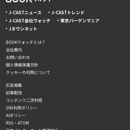
J-CASTニュース
J-CASTトレンド
J-CAST会社ウォッチ
東京バーゲンマニア
Jタウンネット
BOOKウォッチとは？
会社案内
お問い合わせ
個人情報保護方針
クッキーの利用について
広告掲載
記事配信
コンテンツ二次利用
SNS利用ポリシー
AIポリシー
RSS・ATOM