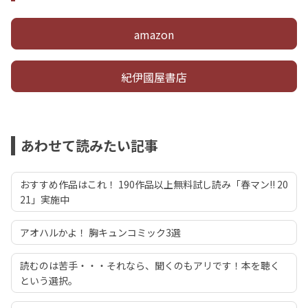
amazon
紀伊國屋書店
あわせて読みたい記事
おすすめ作品はこれ！ 190作品以上無料試し読み「春マン!! 20
21」実施中
アオハルかよ！ 胸キュンコミック3選
読むのは苦手・・・それなら、聞くのもアリです！本を聴く
という選択。