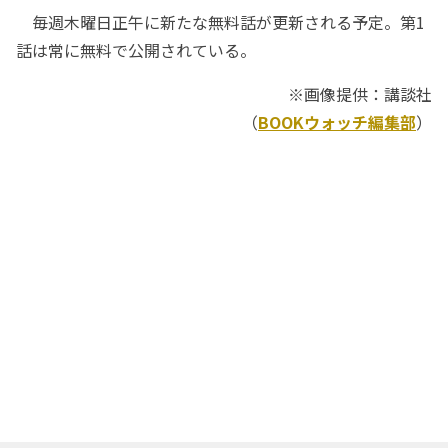
毎週木曜日正午に新たな無料話が更新される予定。第1
話は常に無料で公開されている。
※画像提供：講談社
（
BOOKウォッチ編集部
）