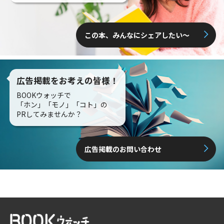
この本、みんなにシェアしたい〜
広告掲載をお考えの皆様！
BOOKウォッチで
「ホン」「モノ」「コト」の
PRしてみませんか？
広告掲載のお問い合わせ