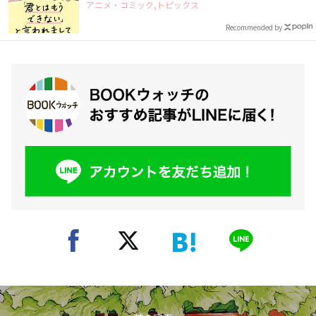
アニメ・コミック,トピックス
Recommended by