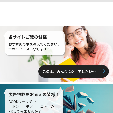
当サイトご覧の皆様！
おすすめの本を教えてください。
本のリクエスト承ります！
この本、みんなにシェアしたい〜
広告掲載をお考えの皆様！
BOOKウォッチで
「ホン」「モノ」「コト」の
PRしてみませんか？