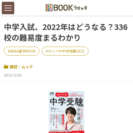
中学入試、2022年はどうなる？336
校の難易度まるわかり
AERA進学MOOK
カンペキ中学受験2022
雑誌・ムック
2021/3/20