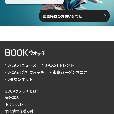
広告掲載のお問い合わせ
J-CASTニュース
J-CASTトレンド
J-CAST会社ウォッチ
東京バーゲンマニア
Jタウンネット
BOOKウォッチとは？
会社案内
お問い合わせ
個人情報保護方針