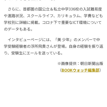
さらに、首都圏の国公立＆私立中学336校の入試難易度
や進路状況、スクールライフ、カリキュラム、学費なども
学校別に詳細に掲載。コロナ下で重要なICT環境について
のデータもある。
インタビューページには、「美 少年」のメンバーで中
学受験経験者の浮所飛貴さんが登場。自身の経験を振り返
り、受験生にエールを送っている。
※画像提供：朝日新聞出版
（
BOOKウォッチ編集部
）