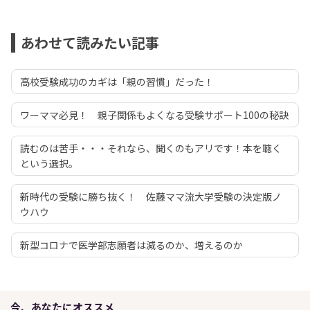
あわせて読みたい記事
高校受験成功のカギは「親の習慣」だった！
ワーママ必見！ 親子関係もよくなる受験サポート100の秘訣
読むのは苦手・・・それなら、聞くのもアリです！本を聴く
という選択。
新時代の受験に勝ち抜く！ 佐藤ママ流大学受験の決定版ノ
ウハウ
新型コロナで医学部志願者は減るのか、増えるのか
今、あなたにオススメ