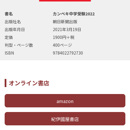
書名
カンペキ中学受験2022
出版社名
朝日新聞出版
出版年月日
2021年3月19日
定価
1900円＋税
判型・ページ数
400ページ
ISBN
9784022792730
オンライン書店
amazon
紀伊國屋書店