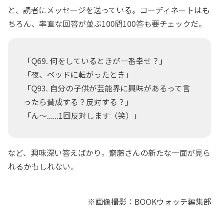
と、読者にメッセージを送っている。コーディネートはも
ちろん、率直な回答が並ぶ100問100答も要チェックだ。
「Q69. 何をしているときが一番幸せ？」
「夜、ベッドに転がったとき」
「Q93. 自分の子供が芸能界に興味があるって言
ったら賛成する？反対する？」
「ん～......1回反対します（笑）」
など、興味深い答えばかり。齋藤さんの新たな一面が見ら
れるかもしれない。
※画像撮影：BOOKウォッチ編集部