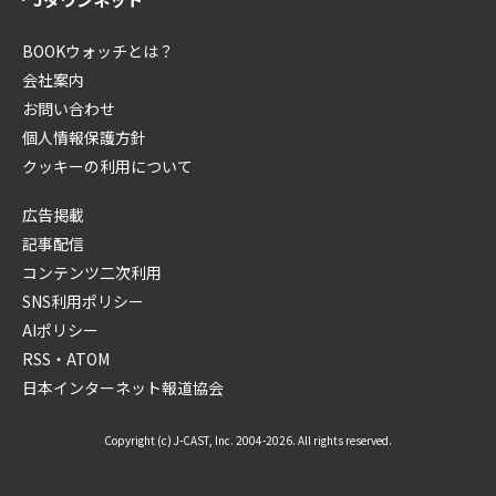
BOOKウォッチとは？
会社案内
お問い合わせ
個人情報保護方針
クッキーの利用について
広告掲載
記事配信
コンテンツ二次利用
SNS利用ポリシー
AIポリシー
RSS・ATOM
日本インターネット報道協会
Copyright (c) J-CAST, Inc. 2004-2026. All rights reserved.