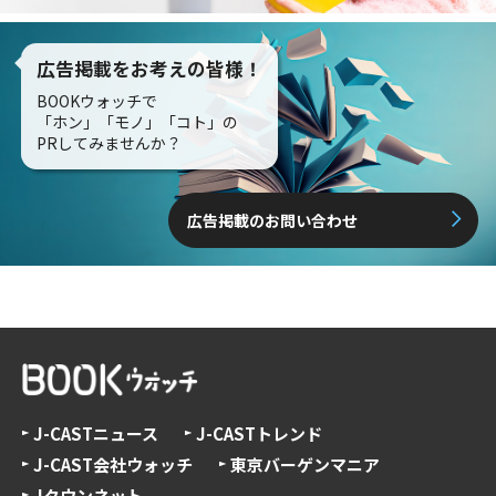
広告掲載をお考えの皆様！
BOOKウォッチで
「ホン」「モノ」「コト」の
PRしてみませんか？
広告掲載のお問い合わせ
J-CASTニュース
J-CASTトレンド
J-CAST会社ウォッチ
東京バーゲンマニア
Jタウンネット