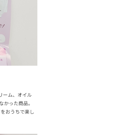
リーム、オイル
なかった商品。
アをおうちで楽し