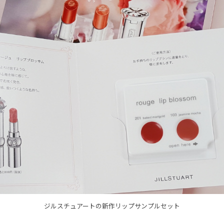
ジルスチュアートの新作リップサンプルセット