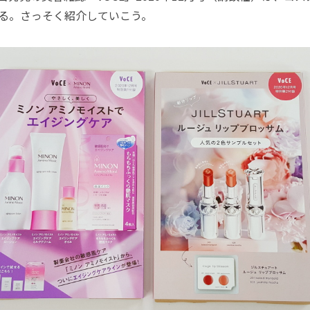
ある。さっそく紹介していこう。