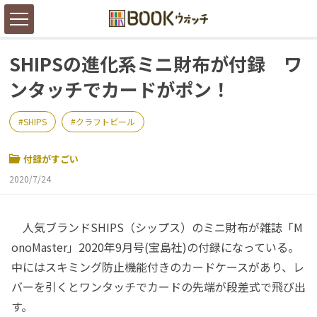
SHIPSの進化系ミニ財布が付録 ワ
ンタッチでカードがポン！
SHIPS
クラフトビール
付録がすごい
2020/7/24
人気ブランドSHIPS（シップス）のミニ財布が雑誌「M
onoMaster」2020年9月号(宝島社)の付録になっている。
中にはスキミング防止機能付きのカードケースがあり、レ
バーを引くとワンタッチでカードの先端が段差式で飛び出
す。