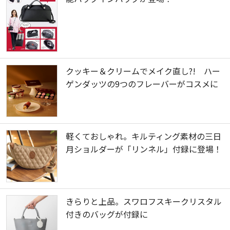
クッキー＆クリームでメイク直し?! ハー
ゲンダッツの9つのフレーバーがコスメに
軽くておしゃれ。キルティング素材の三日
月ショルダーが「リンネル」付録に登場！
きらりと上品。スワロフスキークリスタル
付きのバッグが付録に