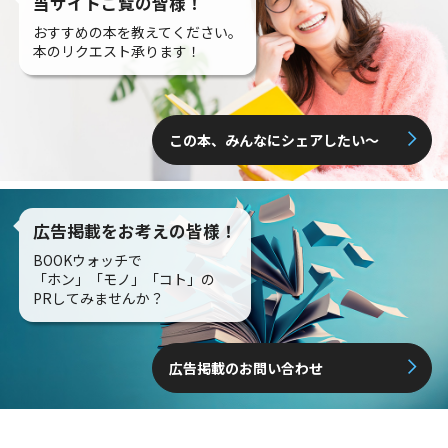
当サイトご覧の皆様！
おすすめの本を教えてください。
本のリクエスト承ります！
この本、みんなにシェアしたい〜
広告掲載をお考えの皆様！
BOOKウォッチで
「ホン」「モノ」「コト」の
PRしてみませんか？
広告掲載のお問い合わせ