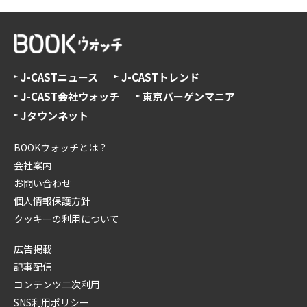
J-CASTニュース
J-CASTトレンド
J-CAST会社ウォッチ
東京バーゲンマニア
Jタウンネット
BOOKウォッチとは？
会社案内
お問い合わせ
個人情報保護方針
クッキーの利用について
広告掲載
記事配信
コンテンツ二次利用
SNS利用ポリシー