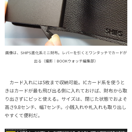
画像は、SHIPS進化系ミニ財布。レバーを引くとワンタッチでカードが
出る（撮影：BOOKウォッチ編集部）
カード入れには5枚まで収納可能。ICカード系を使うと
きはカードが最も飛び出る側に入れておけば、財布から取
り出さずにピッと使える。サイズは、閉じた状態でおよそ
高さ9.8センチ、幅7センチ。小銭入れや札入れも取り出し
やすくて便利だ。