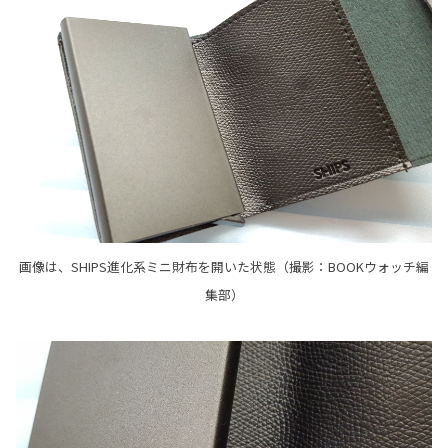
画像は、SHIPS進化系ミニ財布を開いた状態（撮影：BOOKウォッチ編
集部）