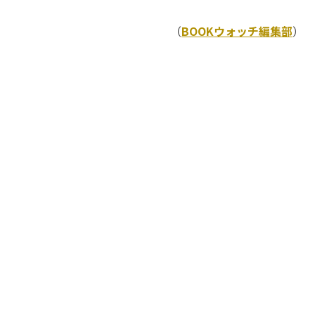
（
BOOKウォッチ編集部
）