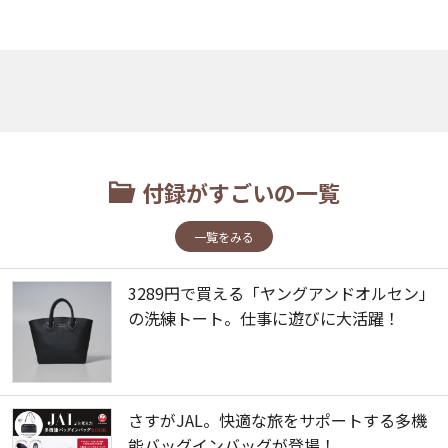
付録がすごいの一覧
一覧をみる
3289円で買える「ヤングアンドオルセン」
の洗練トート。仕事に遊びに大活躍！
さすがJAL。快適な旅をサポートする多機
能バッグインバッグが登場！