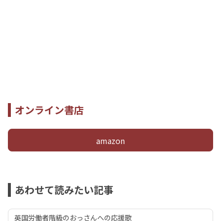
オンライン書店
amazon
あわせて読みたい記事
英国労働者階級のおっさんへの応援歌