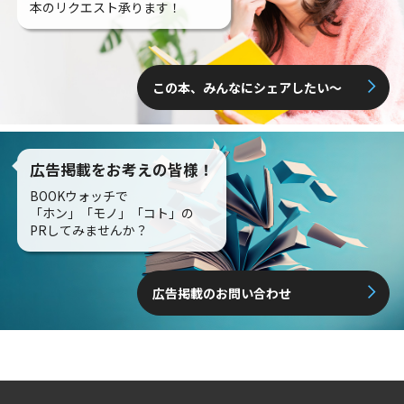
本のリクエスト承ります！
この本、みんなにシェアしたい〜
広告掲載をお考えの皆様！
BOOKウォッチで
「ホン」「モノ」「コト」の
PRしてみませんか？
広告掲載のお問い合わせ