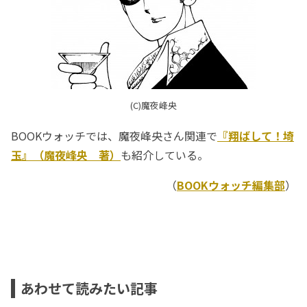
(C)魔夜峰央
BOOKウォッチでは、魔夜峰央さん関連で
『翔ばして！埼
玉』（魔夜峰央 著）
も紹介している。
（
BOOKウォッチ編集部
）
あわせて読みたい記事