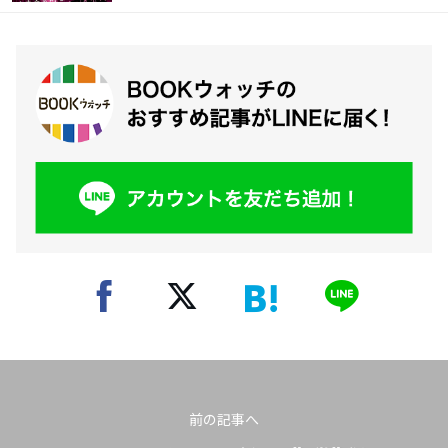
前の記事へ