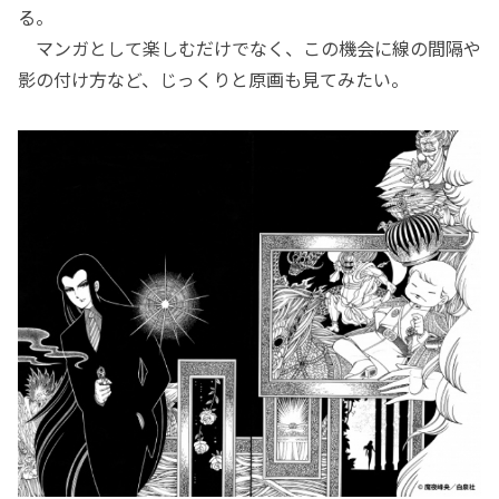
る。
マンガとして楽しむだけでなく、この機会に線の間隔や
影の付け方など、じっくりと原画も見てみたい。