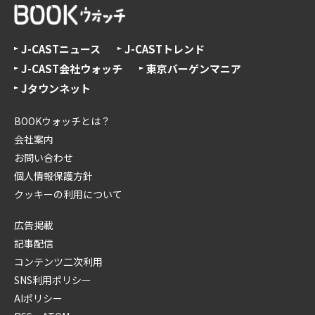
J-CASTニュース
J-CASTトレンド
J-CAST会社ウォッチ
東京バーゲンマニア
Jタウンネット
BOOKウォッチとは？
会社案内
お問い合わせ
個人情報保護方針
クッキーの利用について
広告掲載
記事配信
コンテンツ二次利用
SNS利用ポリシー
AIポリシー