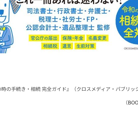
の時の手続き・相続 完全ガイド』（クロスメディア・パブリッ
（
BO