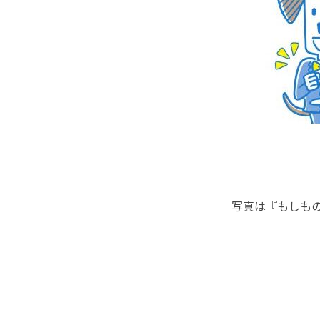
写真は『もしも