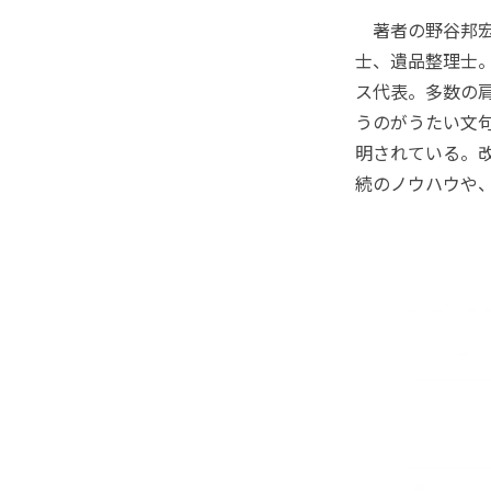
著者の野谷邦宏
士、遺品整理士
ス代表。多数の
うのがうたい文
明されている。
続のノウハウや