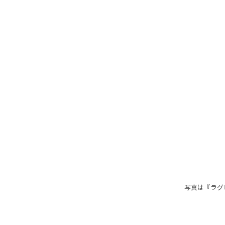
写真は『ラグビー