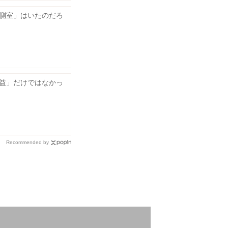
側室」はいたのだろ
益」だけではなかっ
Recommended by