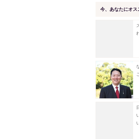
今、あなたにオス