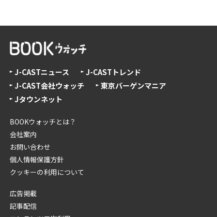
J-CASTニュース
J-CASTトレンド
J-CAST会社ウォッチ
東京バーゲンマニア
Jタウンネット
BOOKウォッチとは？
会社案内
お問い合わせ
個人情報保護方針
クッキーの利用について
広告掲載
記事配信