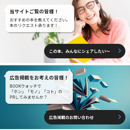
当サイトご覧の皆様！
おすすめの本を教えてください。
本のリクエスト承ります！
この本、みんなにシェアしたい〜
広告掲載をお考えの皆様！
BOOKウォッチで
「ホン」「モノ」「コト」の
PRしてみませんか？
広告掲載のお問い合わせ