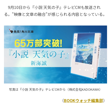
9月10日から『小説 天気の子』テレビCMも放送され
る。"映像と文章の融合"が感じられる内容となっている。
写真は『小説 天気の子』テレビCMから（株式会社KADOKAWA）
（
BOOKウォッチ編集部
）