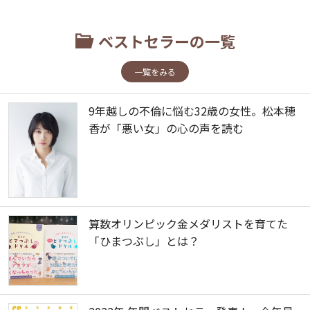
ベストセラーの一覧
一覧をみる
9年越しの不倫に悩む32歳の女性。松本穂
香が「悪い女」の心の声を読む
算数オリンピック金メダリストを育てた
「ひまつぶし」とは？