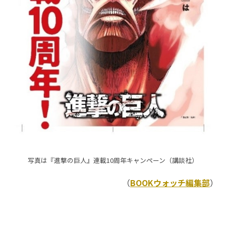
写真は『進撃の巨人』連載10周年キャンペーン（講談社）
（
BOOKウォッチ編集部
）