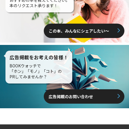
本のリクエスト承ります！
この本、みんなにシェアしたい〜
広告掲載をお考えの皆様！
BOOKウォッチで
「ホン」「モノ」「コト」の
PRしてみませんか？
広告掲載のお問い合わせ