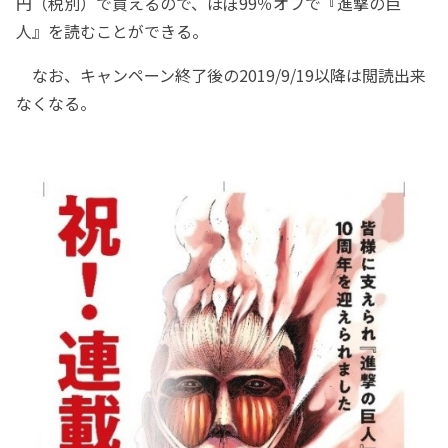
円（税別）で買えるので、ほぼ99％オフで『進撃の巨
人』を読むことができる。
なお、キャンペーン終了後の2019/9/19以降は閲読出来
なくなる。