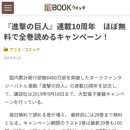
『進撃の巨人』連載10周年 ほぼ無
料で全巻読めるキャンペーン！
アニメ・コミック
2019/9/10
国内累計発行部数8400万部を突破したダークファンタ
ジーバトル漫画『進撃の巨人』の連載10周年を記念し
て、講談社は2019年9月18日まで、大型電子書籍キャンペ
ーンを行っている。
毎日無料で読める巻が増え、 最終的には28巻まで無料
となる。キャンペーン期間のラスト3巻は最新29巻も100