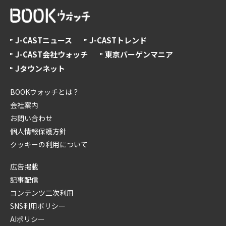
J-CASTニュース
J-CASTトレンド
J-CAST会社ウォッチ
東京バーゲンマニア
Jタウンネット
BOOKウォッチとは？
会社案内
お問い合わせ
個人情報保護方針
クッキーの利用について
広告掲載
記事配信
コンテンツ二次利用
SNS利用ポリシー
AIポリシー