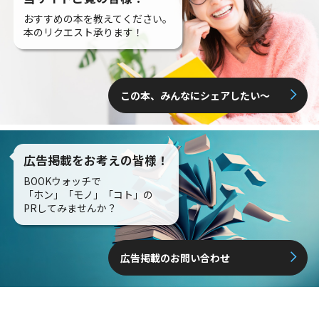
おすすめの本を教えてください。
本のリクエスト承ります！
この本、みんなにシェアしたい〜
広告掲載をお考えの皆様！
BOOKウォッチで
「ホン」「モノ」「コト」の
PRしてみませんか？
広告掲載のお問い合わせ