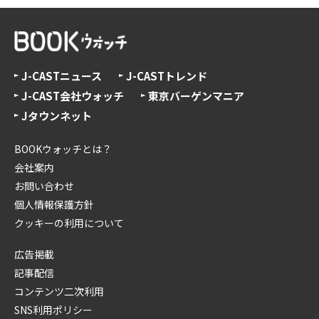
J-CASTニュース
J-CASTトレンド
J-CAST会社ウォッチ
東京バーゲンマニア
Jタウンネット
BOOKウォッチとは？
会社案内
お問い合わせ
個人情報保護方針
クッキーの利用について
広告掲載
記事配信
コンテンツ二次利用
SNS利用ポリシー