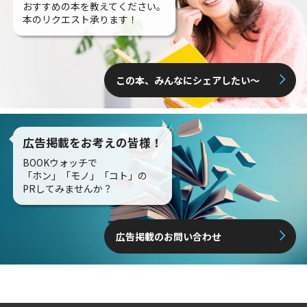
おすすめの本を教えてください。
本のリクエスト承ります！
この本、みんなにシェアしたい〜
広告掲載をお考えの皆様！
BOOKウォッチで
「ホン」「モノ」「コト」の
PRしてみませんか？
広告掲載のお問い合わせ