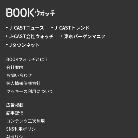
J-CASTニュース
J-CASTトレンド
J-CAST会社ウォッチ
東京バーゲンマニア
Jタウンネット
BOOKウォッチとは？
会社案内
お問い合わせ
個人情報保護方針
クッキーの利用について
広告掲載
記事配信
コンテンツ二次利用
SNS利用ポリシー
AIポリシー