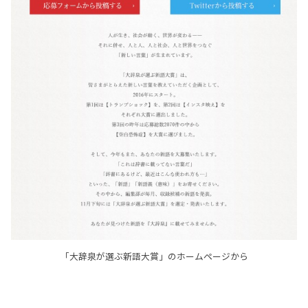
「大辞泉が選ぶ新語大賞」のホームページから