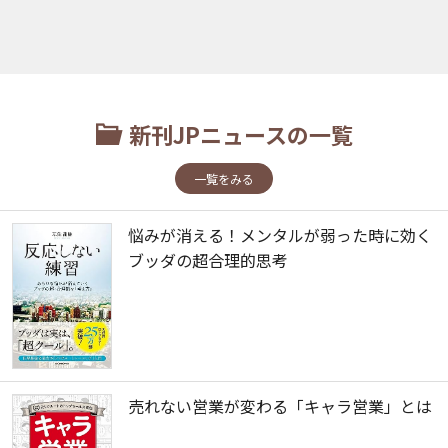
新刊JPニュースの一覧
一覧をみる
悩みが消える！メンタルが弱った時に効く
ブッダの超合理的思考
売れない営業が変わる「キャラ営業」とは