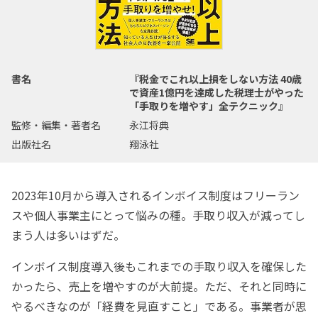
書名
『税金でこれ以上損をしない方法 40歳
で資産1億円を達成した税理士がやった
「手取りを増やす」全テクニック』
監修・編集・著者名
永江将典
出版社名
翔泳社
2023年10月から導入されるインボイス制度はフリーラン
スや個人事業主にとって悩みの種。手取り収入が減ってし
まう人は多いはずだ。
インボイス制度導入後もこれまでの手取り収入を確保した
かったら、売上を増やすのが大前提。ただ、それと同時に
やるべきなのが「経費を見直すこと」である。事業者が思