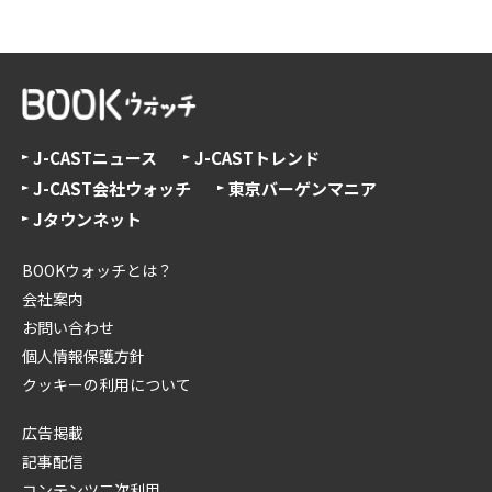
J-CASTニュース
J-CASTトレンド
J-CAST会社ウォッチ
東京バーゲンマニア
Jタウンネット
BOOKウォッチとは？
会社案内
お問い合わせ
個人情報保護方針
クッキーの利用について
広告掲載
記事配信
コンテンツ二次利用