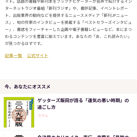
イト。話題の書籍や新刊本をブックナビゲーターが音声で紹介するイン
ターネットラジオ番組「新刊ラジオ」や、書評記事、イベントレポー
ト、出版業界の動向などを提供するニュースメディア「新刊JPニュー
ス」、旬の作家のインタビューを掲載する「ベストセラーズインタビュ
ー」、書店をフィーチャーした企画や電子書籍レビューなど、本にまつ
わるコンテンツを豊富に揃えています。あなたの「あ、これ読みたい」
が見つかるはずです。
記事一覧
公式サイト
今、あなたにオススメ
ゲッターズ飯田が語る「運気の悪い時期」の
過ごし方
コラム