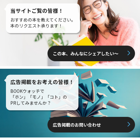
当サイトご覧の皆様！
おすすめの本を教えてください。
本のリクエスト承ります！
この本、みんなにシェアしたい〜
広告掲載をお考えの皆様！
BOOKウォッチで
「ホン」「モノ」「コト」の
PRしてみませんか？
広告掲載のお問い合わせ