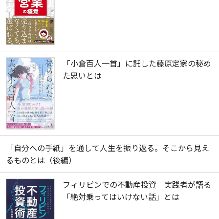
「小倉百人一首」に託した藤原定家の秘め
た思いとは
「自分への手紙」を通して人生を振り返る。そこから見え
るものとは（後編）
フィリピンでの不動産投資 実践者が語る
「絶対乗ってはいけない話」とは