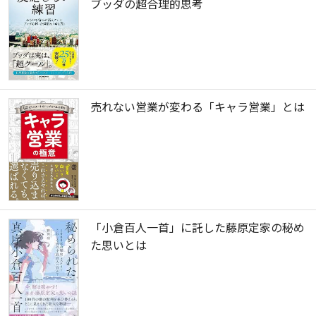
ブッダの超合理的思考
売れない営業が変わる「キャラ営業」とは
「小倉百人一首」に託した藤原定家の秘め
た思いとは