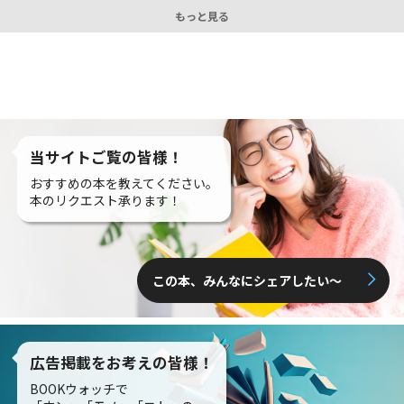
もっと見る
当サイトご覧の皆様！
おすすめの本を教えてください。
本のリクエスト承ります！
この本、みんなにシェアしたい〜
広告掲載をお考えの皆様！
BOOKウォッチで