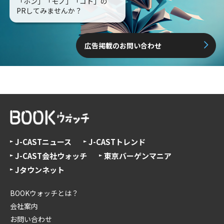
「ホン」「モノ」「コト」の
PRしてみませんか？
広告掲載のお問い合わせ
J-CASTニュース
J-CASTトレンド
J-CAST会社ウォッチ
東京バーゲンマニア
Jタウンネット
BOOKウォッチとは？
会社案内
お問い合わせ