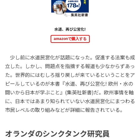
水道、再び公営化!
amazonで購入する
少し前に水道民営化が話題になった。促進する法案も成
立した。しかし、問題点を指摘する報道も少なからずあっ
た。世界的にはむしろ揺り戻しが来ているということをア
ピールしているのが本書『水道、再び公営化! 欧州・水の
闘いから日本が学ぶこと』(集英社新書)だ。欧州事情を軸
に、日本ではあまり知られていない水道民営化にまつわる
市民レベルの取り組みなどが詳細に報告されている。
オランダのシンクタンク研究員