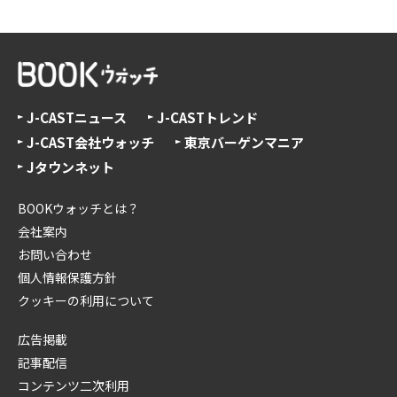
J-CASTニュース
J-CASTトレンド
J-CAST会社ウォッチ
東京バーゲンマニア
Jタウンネット
BOOKウォッチとは？
会社案内
お問い合わせ
個人情報保護方針
クッキーの利用について
広告掲載
記事配信
コンテンツ二次利用