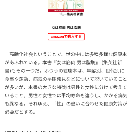
女は筋肉 男は脂肪
amazonで購入する
高齢化社会ということで、世の中には多種多様な健康本
があふれている。本書『女は筋肉 男は脂肪』 (集英社新
書)もその一つだ。ふつうの健康本は、年齢別、世代別に
食事や運動、病気の早期発見などについて説いていること
が多いが、本書の大きな特徴は男性と女性に分けて考えて
いること。男性と女性では平均寿命も違うし、かかる病気
も異なる。それゆえ、「性」の違いに合わせた健康対策が
必要だとする。