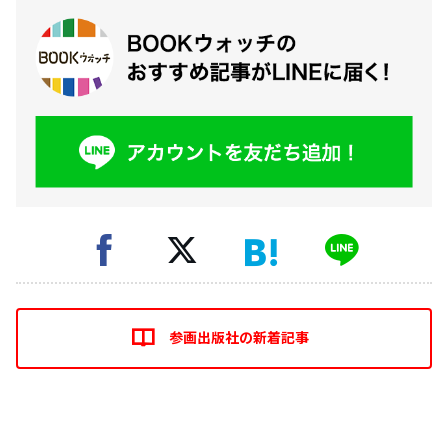
参画出版社の新着記事