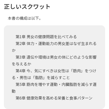
正しいスクワット
本書の構成は以下。
第1章 男女の健康問題を比べてみる
第2章 体力・運動能力の男女差はなぜ生まれる
か
第3章 遺伝や環境は男女の体にどのような影響
を与えるか
第4章 今、気にすべきは女性は「筋肉」をつけ
る・男性は「脂肪」を減らすこと
第5章 筋肉を増やす運動・内臓脂肪を減らす運
動
第6章 健康効果を高める栄養と食事パターン