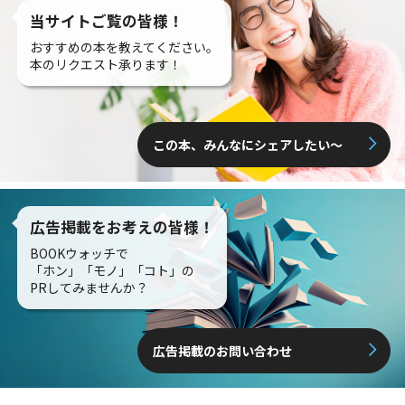
当サイトご覧の皆様！
おすすめの本を教えてください。
本のリクエスト承ります！
この本、みんなにシェアしたい〜
広告掲載をお考えの皆様！
BOOKウォッチで
「ホン」「モノ」「コト」の
PRしてみませんか？
広告掲載のお問い合わせ