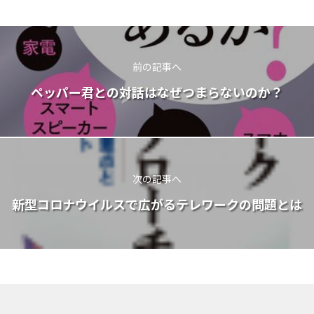
前の記事へ
ペッパー君との対話はなぜつまらないのか？
次の記事へ
新型コロナウイルスで広がるテレワークの問題とは