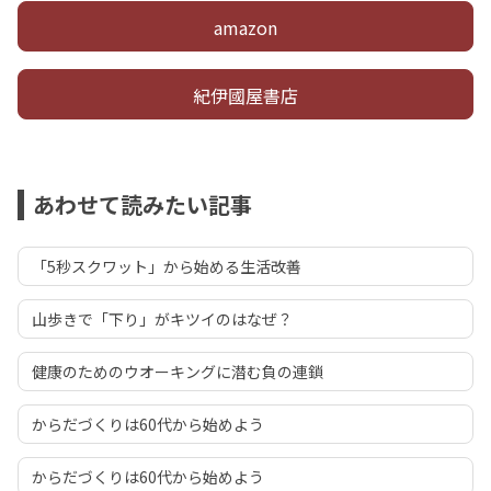
amazon
紀伊國屋書店
あわせて読みたい記事
「5秒スクワット」から始める生活改善
山歩きで「下り」がキツイのはなぜ？
健康のためのウオーキングに潜む負の連鎖
からだづくりは60代から始めよう
からだづくりは60代から始めよう