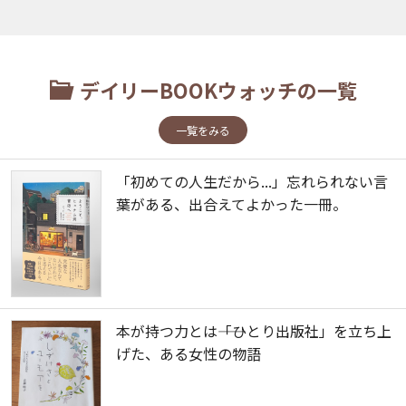
デイリーBOOKウォッチの一覧
一覧をみる
「初めての人生だから...」忘れられない言
葉がある、出合えてよかった一冊。
本が持つ力とは――「ひとり出版社」を立ち上
げた、ある女性の物語