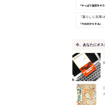
『やっぱり英語をやり
「暮らしに支障は
『今日のかたすみ』
今、あなたにオス