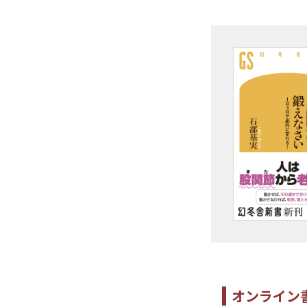
オンライン