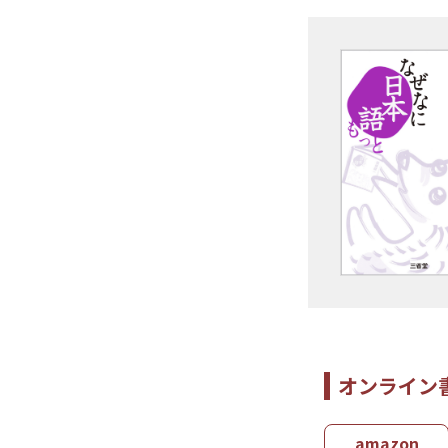
オンライン
amazon