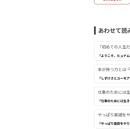
あわせて読
「初めての人生だ
『ようこそ、ヒュナム
本が持つ力とは―
『しずけさとユーモア
仕事のためには生き
『仕事のためには生き
やっぱり英語を
『やっぱり英語をやり