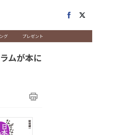
ング
プレゼント
ラムが本に