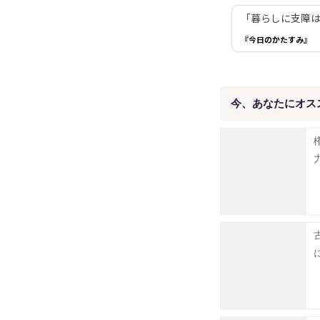
「暮らしに支障は
『今日のかたすみ』
今、あなたにオス