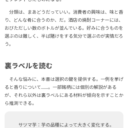
分類は、まあどうだっていい。消費者の興味は、味と香
り、どんな肴に合うのか、だ。酒店の焼酎コーナーには、
おびただしい数のボトルが並んでいる。好みに合うものを
選ぶのは難しく、半ば賭けをする気分で選ぶのが実情だろ
う。
裏ラベルを読む
そんな悩みに、本書は選択の鍵を提供する。一例を挙げ
ると香りについて......。一部銘柄には個別の解説がある
が、それら以外は裏ラベルにある材料が傾向を示すことか
ら推測できる。
サツマ芋：芋の品種によって大きく変化する。