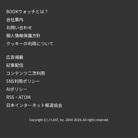
BOOKウォッチとは？
会社案内
お問い合わせ
個人情報保護方針
クッキーの利用について
広告掲載
記事配信
コンテンツ二次利用
SNS利用ポリシー
AIポリシー
RSS・ATOM
日本インターネット報道協会
Copyright (c) J-CAST, Inc. 2004-2026. All rights reserved.