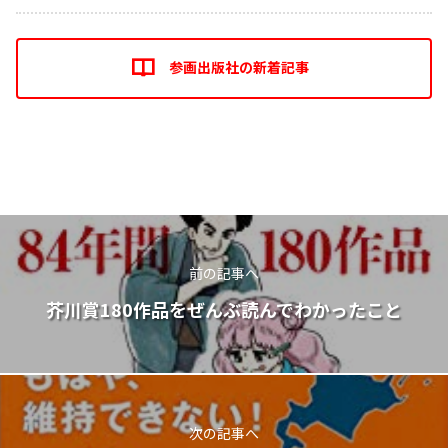
参画出版社の新着記事
前の記事へ
芥川賞180作品をぜんぶ読んでわかったこと
次の記事へ