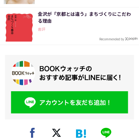
金沢が「京都とは違う」まちづくりにこだわ
る理由
書評
Recommended by