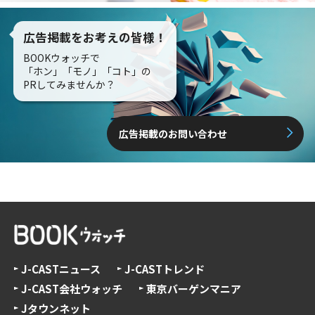
広告掲載をお考えの皆様！
BOOKウォッチで
「ホン」「モノ」「コト」の
PRしてみませんか？
広告掲載のお問い合わせ
J-CASTニュース
J-CASTトレンド
J-CAST会社ウォッチ
東京バーゲンマニア
Jタウンネット