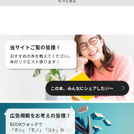
もっと見る
当サイトご覧の皆様！
おすすめの本を教えてください。
本のリクエスト承ります！
この本、みんなにシェアしたい〜
広告掲載をお考えの皆様！
BOOKウォッチで
「ホン」「モノ」「コト」の