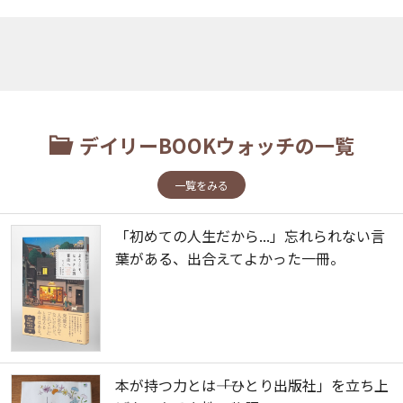
デイリーBOOKウォッチの一覧
一覧をみる
「初めての人生だから...」忘れられない言
葉がある、出合えてよかった一冊。
本が持つ力とは――「ひとり出版社」を立ち上