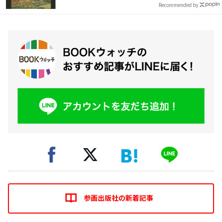
Recommended by
参画出版社の新着記事