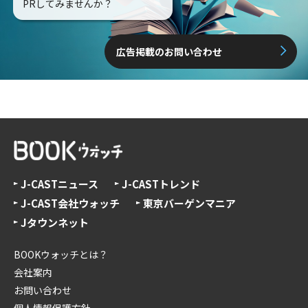
PRしてみませんか？
広告掲載のお問い合わせ
J-CASTニュース
J-CASTトレンド
J-CAST会社ウォッチ
東京バーゲンマニア
Jタウンネット
BOOKウォッチとは？
会社案内
お問い合わせ
個人情報保護方針