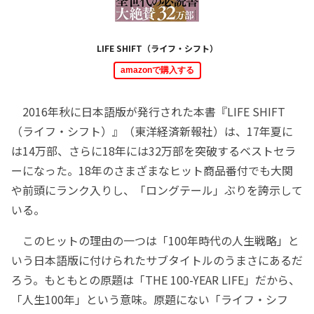
LIFE SHIFT（ライフ・シフト）
amazonで購入する
2016年秋に日本語版が発行された本書『LIFE SHIFT
（ライフ・シフト）』（東洋経済新報社）は、17年夏に
は14万部、さらに18年には32万部を突破するベストセラ
ーになった。18年のさまざまなヒット商品番付でも大関
や前頭にランク入りし、「ロングテール」ぶりを誇示して
いる。
このヒットの理由の一つは「100年時代の人生戦略」と
いう日本語版に付けられたサブタイトルのうまさにあるだ
ろう。もともとの原題は「THE 100-YEAR LIFE」だから、
「人生100年」という意味。原題にない「ライフ・シフ