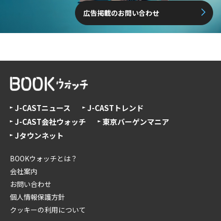
広告掲載のお問い合わせ
J-CASTニュース
J-CASTトレンド
J-CAST会社ウォッチ
東京バーゲンマニア
Jタウンネット
BOOKウォッチとは？
会社案内
お問い合わせ
個人情報保護方針
クッキーの利用について