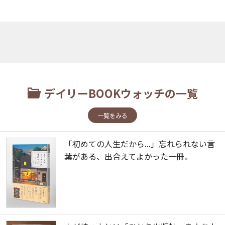
デイリーBOOKウォッチの一覧
一覧をみる
「初めての人生だから...」忘れられない言
葉がある、出合えてよかった一冊。