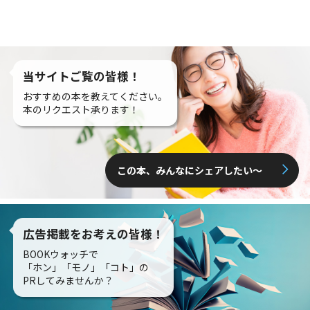
当サイトご覧の皆様！
おすすめの本を教えてください。
本のリクエスト承ります！
この本、みんなにシェアしたい〜
広告掲載をお考えの皆様！
BOOKウォッチで
「ホン」「モノ」「コト」の
PRしてみませんか？