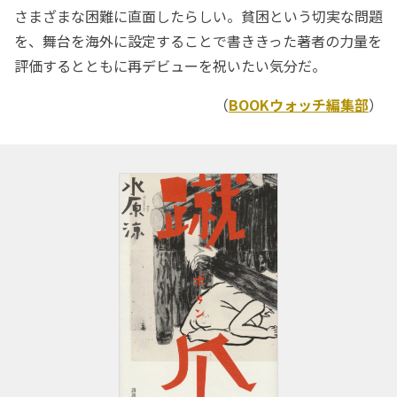
さまざまな困難に直面したらしい。貧困という切実な問題
を、舞台を海外に設定することで書ききった著者の力量を
評価するとともに再デビューを祝いたい気分だ。
（
BOOKウォッチ編集部
）