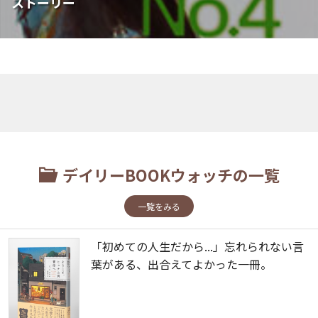
ストーリー
デイリーBOOKウォッチの一覧
一覧をみる
「初めての人生だから...」忘れられない言
葉がある、出合えてよかった一冊。