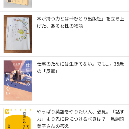
本が持つ力とは――「ひとり出版社」を立ち上
げた、ある女性の物語
仕事のためには生きてない。でも...。35歳
の「反撃」
やっぱり英語をやりたい人、必見。「話す
力」より先に身につけるべきは？ 鳥飼玖
美子さんの答え