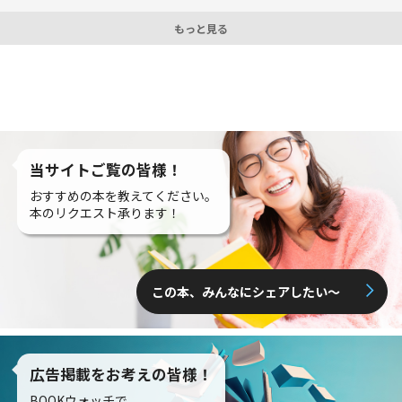
もっと見る
当サイトご覧の皆様！
おすすめの本を教えてください。
本のリクエスト承ります！
この本、みんなにシェアしたい〜
広告掲載をお考えの皆様！
BOOKウォッチで