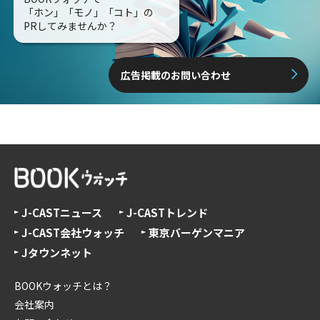
「ホン」「モノ」「コト」の
PRしてみませんか？
広告掲載のお問い合わせ
J-CASTニュース
J-CASTトレンド
J-CAST会社ウォッチ
東京バーゲンマニア
Jタウンネット
BOOKウォッチとは？
会社案内