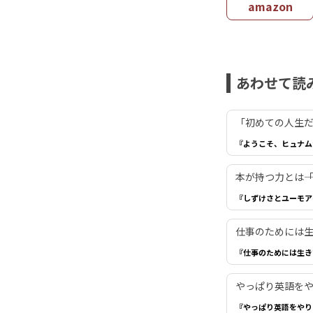
amazon
あわせて読
「初めての人生だ
『ようこそ、ヒュナム
本が持つ力とは―
『しずけさとユーモア
仕事のためには生き
『仕事のためには生き
やっぱり英語を
『やっぱり英語をやり