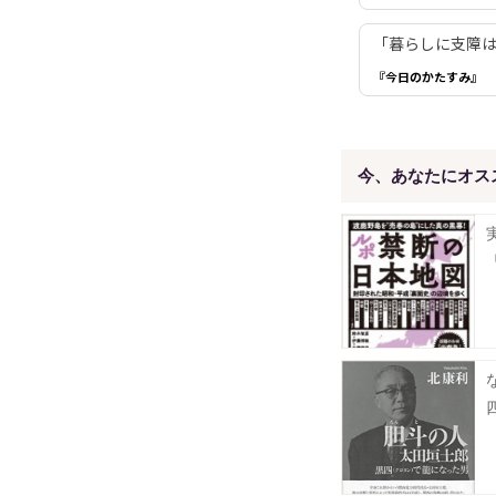
「暮らしに支障は
『今日のかたすみ』
今、あなたにオス