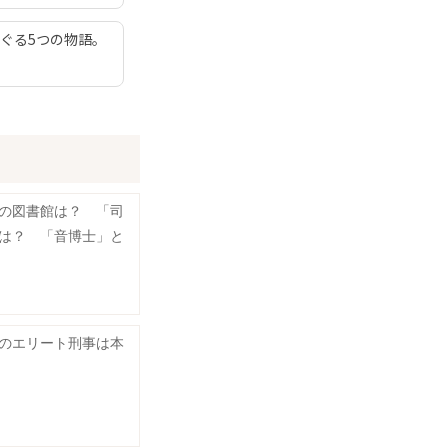
ぐる5つの物語。
の図書館は？ 「司
は？ 「音博士」と
のエリート刑事は本