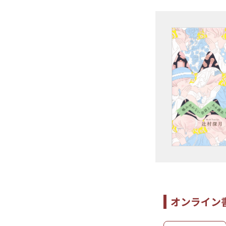
オンライン