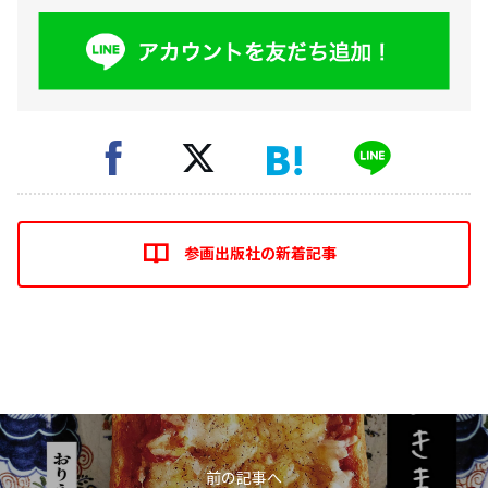
参画出版社の新着記事
前の記事へ