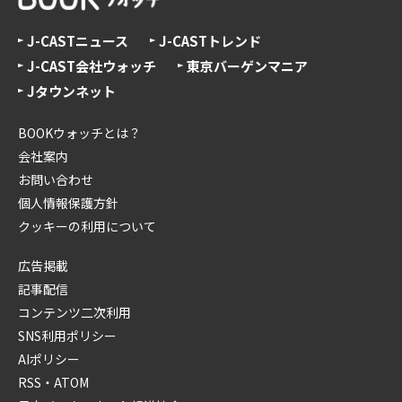
J-CASTニュース
J-CASTトレンド
J-CAST会社ウォッチ
東京バーゲンマニア
Jタウンネット
BOOKウォッチとは？
会社案内
お問い合わせ
個人情報保護方針
クッキーの利用について
広告掲載
記事配信
コンテンツ二次利用
SNS利用ポリシー
AIポリシー
RSS・ATOM