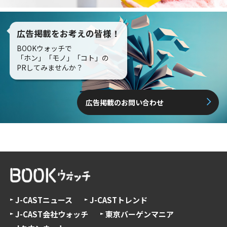
広告掲載をお考えの皆様！
BOOKウォッチで
「ホン」「モノ」「コト」の
PRしてみませんか？
広告掲載のお問い合わせ
J-CASTニュース
J-CASTトレンド
J-CAST会社ウォッチ
東京バーゲンマニア