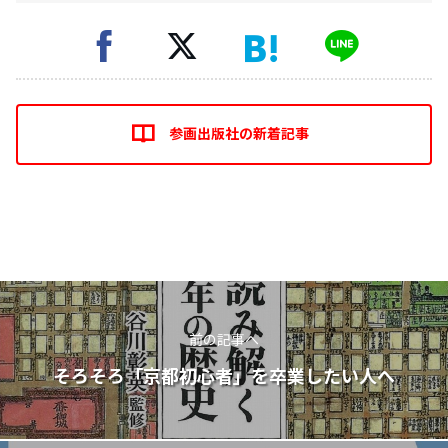
参画出版社の新着記事
前の記事へ
そろそろ「京都初心者」を卒業したい人へ