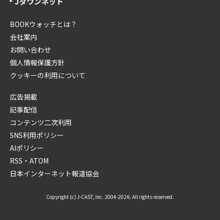
Jタウンネット
BOOKウォッチとは？
会社案内
お問い合わせ
個人情報保護方針
クッキーの利用について
広告掲載
記事配信
コンテンツ二次利用
SNS利用ポリシー
AIポリシー
RSS・ATOM
日本インターネット報道協会
Copyright (c) J-CAST, Inc. 2004-2026. All rights reserved.