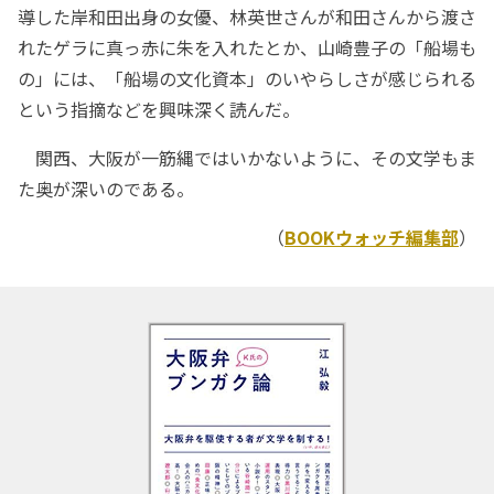
導した岸和田出身の女優、林英世さんが和田さんから渡さ
れたゲラに真っ赤に朱を入れたとか、山崎豊子の「船場も
の」には、「船場の文化資本」のいやらしさが感じられる
という指摘などを興味深く読んだ。
関西、大阪が一筋縄ではいかないように、その文学もま
た奥が深いのである。
（
BOOKウォッチ編集部
）