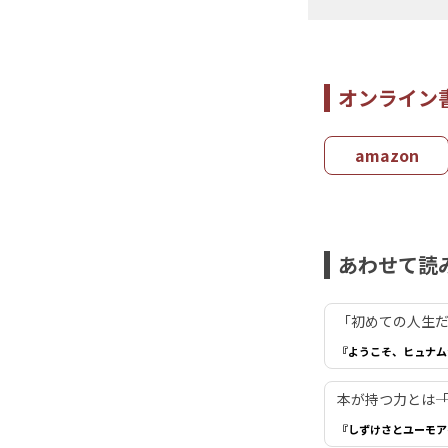
オンライン
amazon
あわせて読
「初めての人生だ
『ようこそ、ヒュナム
本が持つ力とは―
『しずけさとユーモア