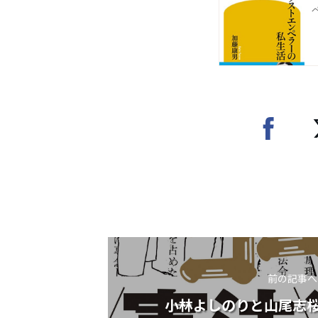
前の記事へ
小林よしのりと山尾志