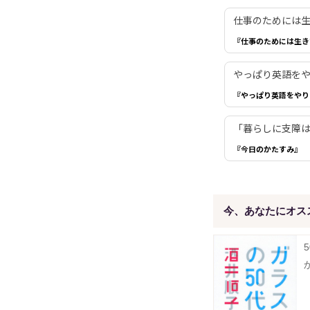
仕事のためには生き
『仕事のためには生き
やっぱり英語を
『やっぱり英語をやり
「暮らしに支障は
『今日のかたすみ』
今、あなたにオス