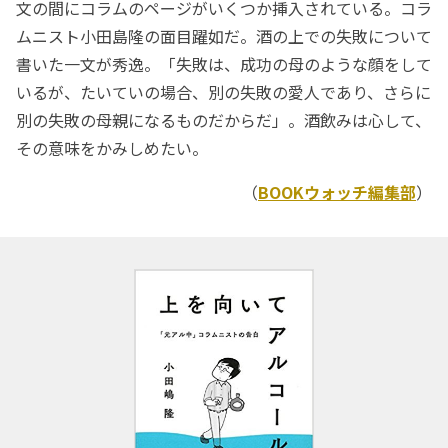
文の間にコラムのページがいくつか挿入されている。コラ
ムニスト小田島隆の面目躍如だ。酒の上での失敗について
書いた一文が秀逸。「失敗は、成功の母のような顔をして
いるが、たいていの場合、別の失敗の愛人であり、さらに
別の失敗の母親になるものだからだ」。酒飲みは心して、
その意味をかみしめたい。
（
BOOKウォッチ編集部
）