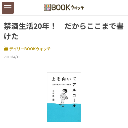
禁酒生活20年！ だからここまで書
けた
デイリーBOOKウォッチ
2018/4/18