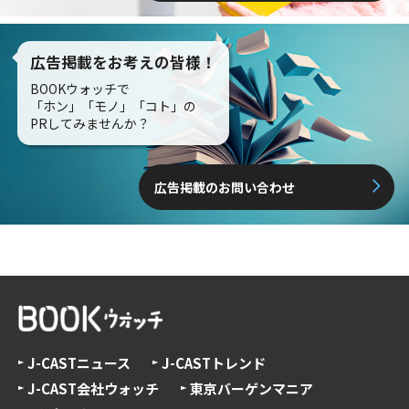
広告掲載をお考えの皆様！
BOOKウォッチで
「ホン」「モノ」「コト」の
PRしてみませんか？
広告掲載のお問い合わせ
J-CASTニュース
J-CASTトレンド
J-CAST会社ウォッチ
東京バーゲンマニア