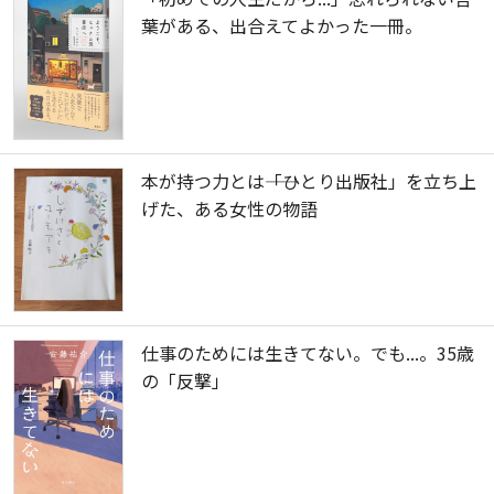
葉がある、出合えてよかった一冊。
本が持つ力とは――「ひとり出版社」を立ち上
げた、ある女性の物語
仕事のためには生きてない。でも...。35歳
の「反撃」