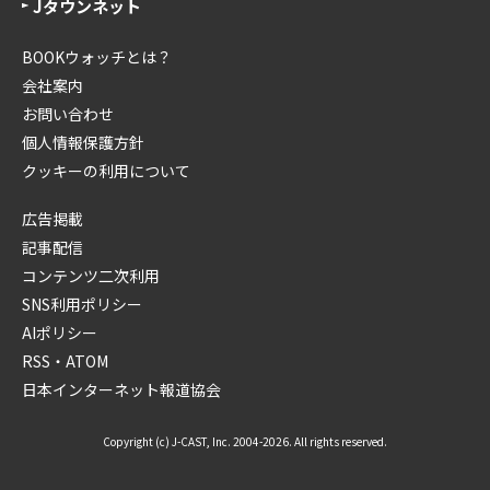
Jタウンネット
BOOKウォッチとは？
会社案内
お問い合わせ
個人情報保護方針
クッキーの利用について
広告掲載
記事配信
コンテンツ二次利用
SNS利用ポリシー
AIポリシー
RSS・ATOM
日本インターネット報道協会
Copyright (c) J-CAST, Inc. 2004-2026. All rights reserved.