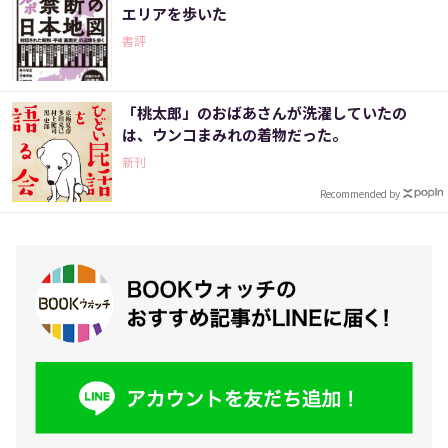
エリアを歩いた
書評
「桃太郎」のおばあさんが洗濯していたの
は、ウンコまみれの着物だった。
新刊
Recommended by