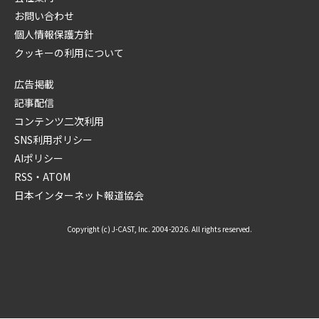
お問い合わせ
個人情報保護方針
クッキーの利用について
広告掲載
記事配信
コンテンツ二次利用
SNS利用ポリシー
AIポリシー
RSS・ATOM
日本インターネット報道協会
Copyright (c) J-CAST, Inc. 2004-2026. All rights reserved.