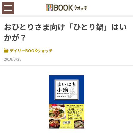
おひとりさま向け「ひとり鍋」はい
かが？
デイリーBOOKウォッチ
2018/3/25