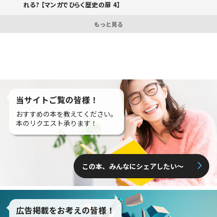
れる? 【マンガでひらく歴史の扉 4】
もっと見る
当サイトご覧の皆様！
おすすめの本を教えてください。
本のリクエスト承ります！
この本、みんなにシェアしたい〜
広告掲載をお考えの皆様！