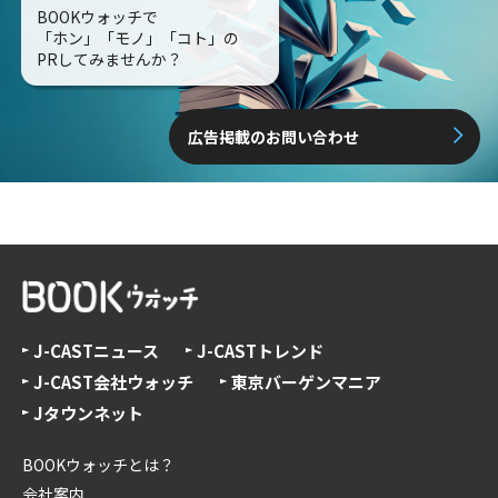
BOOKウォッチで
「ホン」「モノ」「コト」の
PRしてみませんか？
広告掲載のお問い合わせ
J-CASTニュース
J-CASTトレンド
J-CAST会社ウォッチ
東京バーゲンマニア
Jタウンネット
BOOKウォッチとは？
会社案内