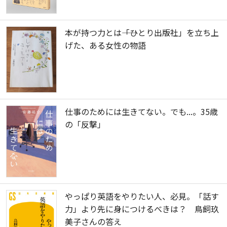
本が持つ力とは――「ひとり出版社」を立ち上
げた、ある女性の物語
仕事のためには生きてない。でも...。35歳
の「反撃」
やっぱり英語をやりたい人、必見。「話す
力」より先に身につけるべきは？ 鳥飼玖
美子さんの答え