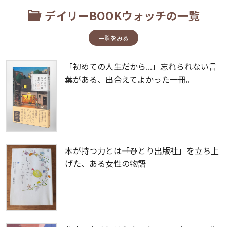
デイリーBOOKウォッチの一覧
一覧をみる
「初めての人生だから...」忘れられない言
葉がある、出合えてよかった一冊。
本が持つ力とは――「ひとり出版社」を立ち上
げた、ある女性の物語