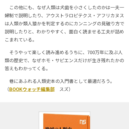
この他にも、なぜ人類は犬歯を小さくしたのかは一夫一
婦制で説明したり、アウストラロピテクス・アフリカヌス
は人類か類人猿かを判定するのにカンニングの見破り方で
説明したりと、わかりやすく、面白く読ませる工夫が詰め
こまれている。
そうやって楽しく読み進めるうちに、700万年に及ぶ人
類の歴史で、なぜホモ・サピエンスだけが生き残れたかの
答えもわかってくる。
巷にあふれる人類史本の入門書として最適だろう。
（
BOOKウォッチ編集部
スズ）