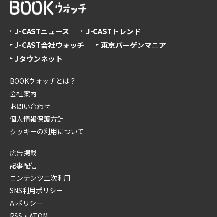
J-CASTニュース
J-CASTトレンド
J-CAST会社ウォッチ
東京バーゲンマニア
Jタウンネット
BOOKウォッチとは？
会社案内
お問い合わせ
個人情報保護方針
クッキーの利用について
広告掲載
記事配信
コンテンツ二次利用
SNS利用ポリシー
AIポリシー
RSS・ATOM