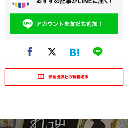
参画出版社の新着記事