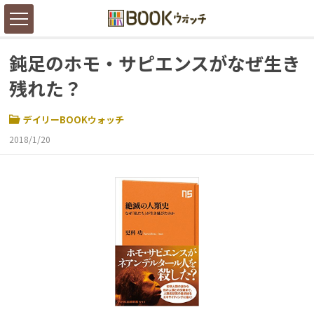
鈍足のホモ・サピエンスがなぜ生き
残れた？
デイリーBOOKウォッチ
2018/1/20