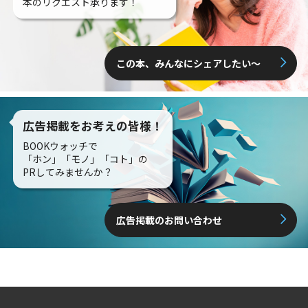
本のリクエスト承ります！
この本、みんなにシェアしたい〜
広告掲載をお考えの皆様！
BOOKウォッチで
「ホン」「モノ」「コト」の
PRしてみませんか？
広告掲載のお問い合わせ