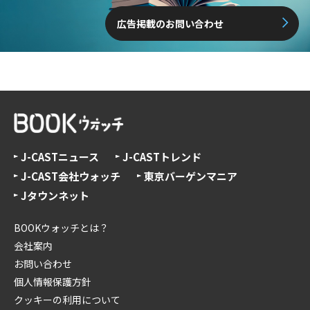
広告掲載のお問い合わせ
J-CASTニュース
J-CASTトレンド
J-CAST会社ウォッチ
東京バーゲンマニア
Jタウンネット
BOOKウォッチとは？
会社案内
お問い合わせ
個人情報保護方針
クッキーの利用について