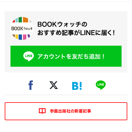
参画出版社の新着記事