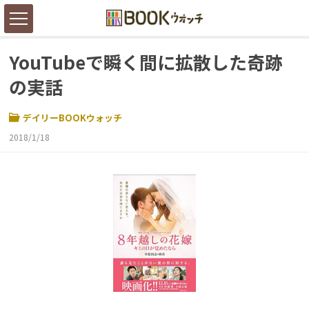
YouTubeで瞬く間に拡散した奇跡
の実話
デイリーBOOKウォッチ
2018/1/18