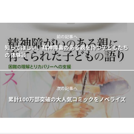
前の記事へ
知ってほしい。精神障害のある親を持つ子どもたち
の体験談
次の記事へ
累計100万部突破の大人気コミックをノベライズ