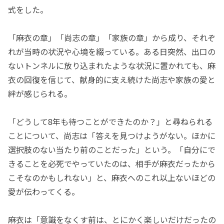
式をした。
「麻衣の章」「尚志の章」「家族の章」から成り、それぞ
れが当時の状況や心境を綴っている。ある日突然、出口の
ないトンネルに放り込まれたような状況に置かれても、麻
衣の回復を信じて、献身的に支え続けた尚志や家族の愛と
絆が感じられる。
「どうして8年も待つことができたのか？」と尋ねられる
ことについて、尚志は「答えを見つけようがない。ほかに
選択肢のない当たり前のことだった」という。「自分にで
きることを必死でやっていたのは、相手が麻衣だったから
こそなのかもしれない」と、麻衣へのこれ以上ないほどの
愛が伝わってくる。
麻衣は「意識をなくす前は、とにかく楽しいだけだったの