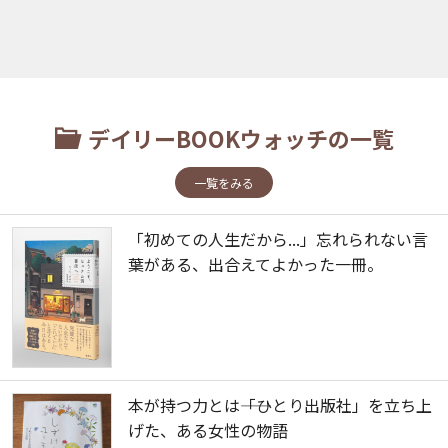
デイリーBOOKウォッチの一覧
一覧をみる
「初めての人生だから...」忘れられない言
葉がある、出合えてよかった一冊。
本が持つ力とは――「ひとり出版社」を立ち上
げた、ある女性の物語