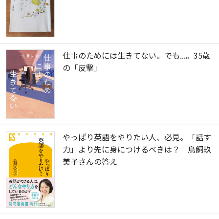
仕事のためには生きてない。でも...。35歳
の「反撃」
やっぱり英語をやりたい人、必見。「話す
力」より先に身につけるべきは？ 鳥飼玖
美子さんの答え