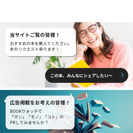
当サイトご覧の皆様！
おすすめの本を教えてください。
本のリクエスト承ります！
この本、みんなにシェアしたい〜
広告掲載をお考えの皆様！
BOOKウォッチで
「ホン」「モノ」「コト」の
PRしてみませんか？