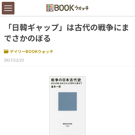
「日韓ギャップ」は古代の戦争にま
でさかのぼる
デイリーBOOKウォッチ
2017/12/23