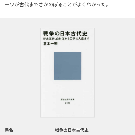
ーツが古代までさかのぼることがよくわかった。
書名
戦争の日本古代史