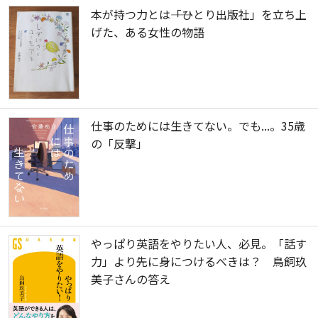
本が持つ力とは――「ひとり出版社」を立ち上
げた、ある女性の物語
仕事のためには生きてない。でも...。35歳
の「反撃」
やっぱり英語をやりたい人、必見。「話す
力」より先に身につけるべきは？ 鳥飼玖
美子さんの答え