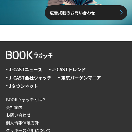
広告掲載のお問い合わせ
J-CASTニュース
J-CASTトレンド
J-CAST会社ウォッチ
東京バーゲンマニア
Jタウンネット
BOOKウォッチとは？
会社案内
お問い合わせ
個人情報保護方針
クッキーの利用について