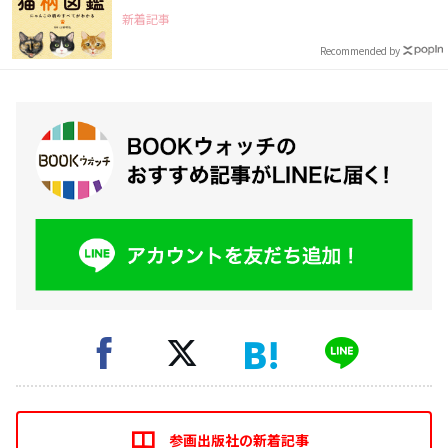
新着記事
Recommended by
参画出版社の新着記事