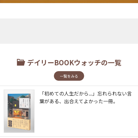
デイリーBOOKウォッチの一覧
一覧をみる
「初めての人生だから...」忘れられない言
葉がある、出合えてよかった一冊。