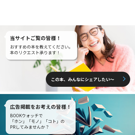
当サイトご覧の皆様！
おすすめの本を教えてください。
本のリクエスト承ります！
この本、みんなにシェアしたい〜
広告掲載をお考えの皆様！
BOOKウォッチで
「ホン」「モノ」「コト」の
PRしてみませんか？