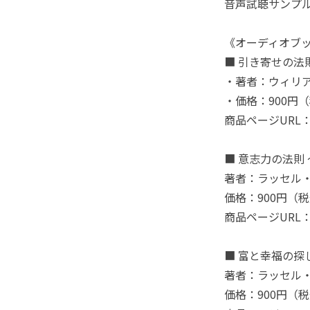
音声試聴サンプ
《オーディオブッ
■ 引き寄せの法
・著者：ウィリ
・価格：900円
商品ページURL
■ 意志力の法則
著者：ラッセル
価格：900円（
商品ページURL
■ 富と幸福の探
著者：ラッセル
価格：900円（