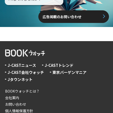
広告掲載のお問い合わせ
J-CASTニュース
J-CASTトレンド
J-CAST会社ウォッチ
東京バーゲンマニア
Jタウンネット
BOOKウォッチとは？
会社案内
お問い合わせ
個人情報保護方針