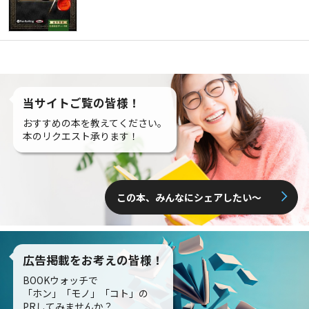
当サイトご覧の皆様！
おすすめの本を教えてください。
本のリクエスト承ります！
この本、みんなにシェアしたい〜
広告掲載をお考えの皆様！
BOOKウォッチで
「ホン」「モノ」「コト」の
PRしてみませんか？