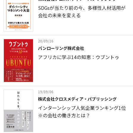
SDGsが当たり前の今、多様性人材活用が
会社の未来を変える
20/09/16
パンローリング株式会社
アフリカに学ぶ14の知恵：ウブントゥ
19/09/06
株式会社クロスメディア・パブリッシング
インターンシップ人気企業ランキング1位
※の会社の働き方とは？