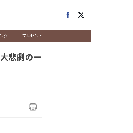
ング
プレゼント
大悲劇の一