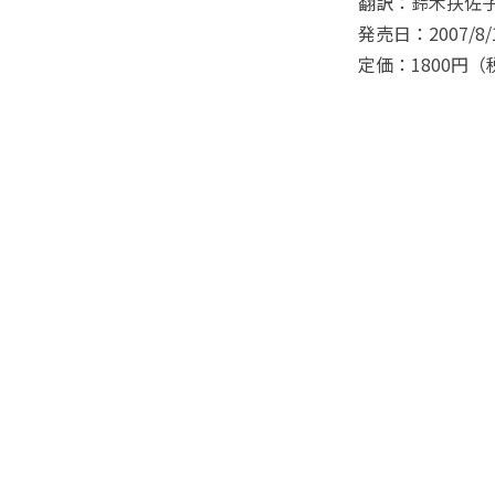
翻訳：鈴木扶佐
発売日：2007/8/
定価：1800円（