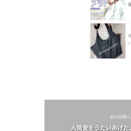
前の記事へ
人間愛をうたいあげた