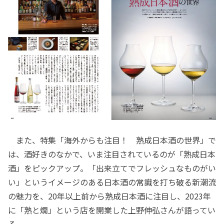
また、特集「海外からも注目！ 熟成日本酒の世界」で
は、酒好きのなかで、いま注目されているのが「熟成日本
酒」をピックアップ。「出来立てでフレッシュなものがい
い」というイメージのある日本酒の常識を打ち破る新潮流
の魅力を、20年以上前から熟成日本酒に注目し、2023年
に「熟と燗」という店を開業した上野伸弘さんが語ってい