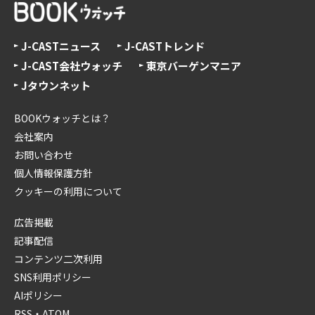
J-CASTニュース
J-CASTトレンド
J-CAST会社ウォッチ
東京バーゲンマニア
Jタウンネット
BOOKウォッチとは？
会社案内
お問い合わせ
個人情報保護方針
クッキーの利用について
広告掲載
記事配信
コンテンツ二次利用
SNS利用ポリシー
AIポリシー
RSS・ATOM