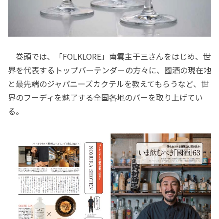
巻頭では、「FOLKLORE」南雲主于三さんをはじめ、世
界を代表するトップバーテンダーの方々に、國酒の現在地
と最先端のジャパニーズカクテルを教えてもらうなど、世
界のフーディを魅了する全国各地のバーを取り上げてい
る。