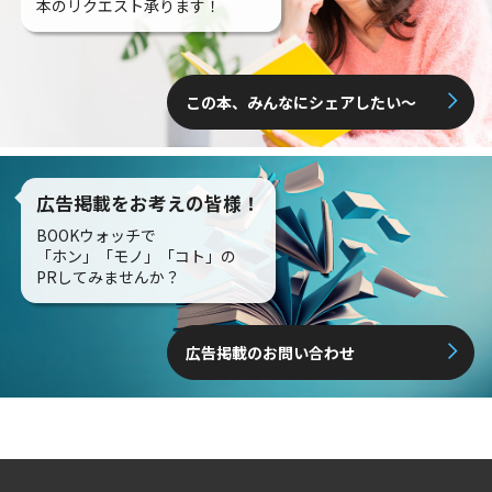
本のリクエスト承ります！
この本、みんなにシェアしたい〜
広告掲載をお考えの皆様！
BOOKウォッチで
「ホン」「モノ」「コト」の
PRしてみませんか？
広告掲載のお問い合わせ