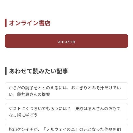
オンライン書店
amazon
あわせて読みたい記事
からだの調子をととのえるには、おにぎりとみそ汁だけでい
い。藤井恵さんの提案
ゲストにくつろいでもらうには？ 栗原はるみさんのおもて
なし術に学ぼう
松山ケンイチが、『ノルウェイの森』の元となった作品を朗