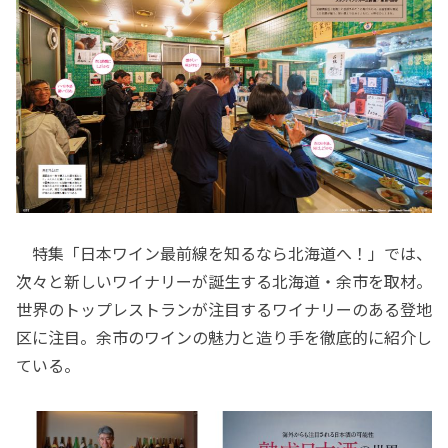
特集「日本ワイン最前線を知るなら北海道へ！」では、
次々と新しいワイナリーが誕生する北海道・余市を取材。
世界のトップレストランが注目するワイナリーのある登地
区に注目。余市のワインの魅力と造り手を徹底的に紹介し
ている。