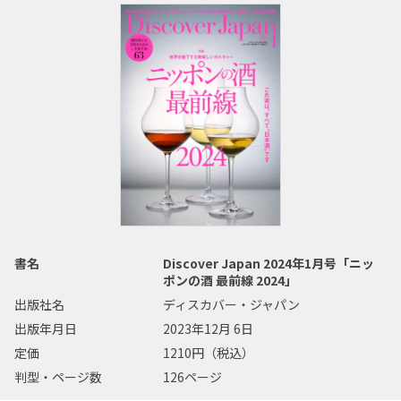
書名
Discover Japan 2024年1月号「ニッ
ポンの酒 最前線 2024」
出版社名
ディスカバー・ジャパン
出版年月日
2023年12月 6日
定価
1210円（税込）
判型・ページ数
126ページ