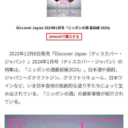
Discover Japan 2024年1月号「ニッポンの酒 最前線 2024」
amazonで購入する
2023年12月6日発売『Discover Japan（ディスカバー・
ジャパン）』2024年1月号（ディスカバー・ジャパン）の
特集は、「ニッポンの酒最前線2024」。日本酒や焼酎、
ジャパニーズクラフトジン、クラフトリキュール、日本ワ
インなど、いま日本各地の独創的な造り手たちによって生
み出されている、「ニッポンの酒」の最新事情が紹介され
ている。