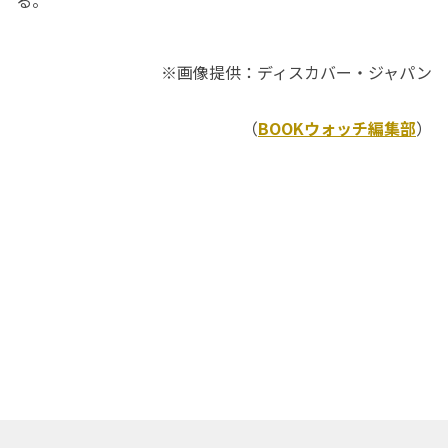
る。
※画像提供：ディスカバー・ジャパン
（
BOOKウォッチ編集部
）