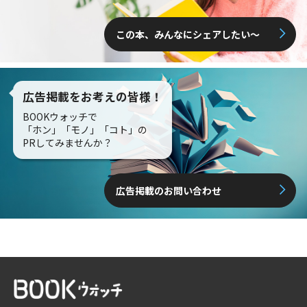
この本、みんなにシェアしたい〜
広告掲載をお考えの皆様！
BOOKウォッチで
「ホン」「モノ」「コト」の
PRしてみませんか？
広告掲載のお問い合わせ