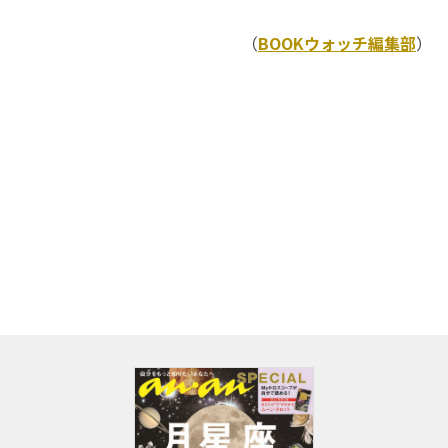
（
BOOKウォッチ編集部
）