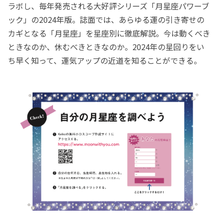
ラボし、毎年発売される大好評シリーズ「月星座パワーブ
ック」の2024年版。誌面では、あらゆる運の引き寄せの
カギとなる「月星座」を星座別に徹底解説。今は動くべき
ときなのか、休むべきときなのか。2024年の星回りをい
ち早く知って、運気アップの近道を知ることができる。