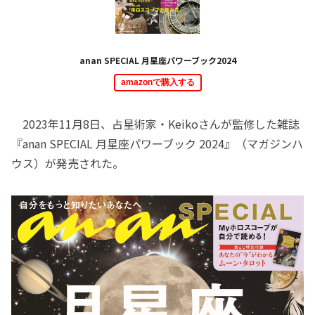
anan SPECIAL 月星座パワーブック2024
amazonで購入する
2023年11月8日、占星術家・Keikoさんが監修した雑誌
『anan SPECIAL 月星座パワーブック 2024』（マガジンハ
ウス）が発売された。