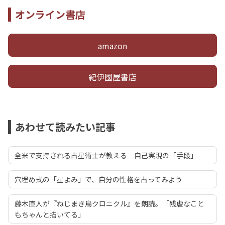
オンライン書店
amazon
紀伊國屋書店
あわせて読みたい記事
全米で支持される占星術士が教える 自己実現の「手段」
穴埋め式の「星よみ」で、自分の性格を占ってみよう
藤木直人が『ねじまき鳥クロニクル』を朗読。「残虐なこと
もちゃんと描いてる」