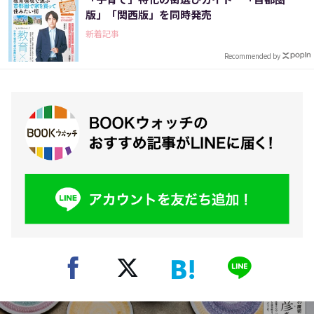
版」「関西版」を同時発売
新着記事
Recommended by