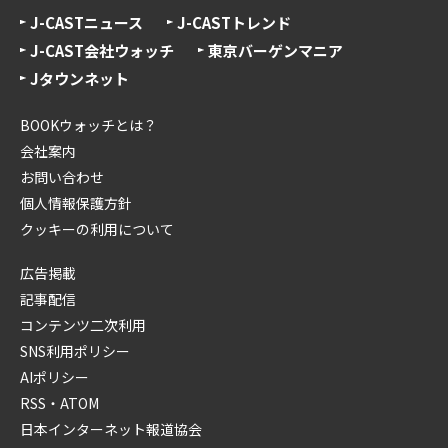
J-CASTニュース
J-CASTトレンド
J-CAST会社ウォッチ
東京バーゲンマニア
Jタウンネット
BOOKウォッチとは？
会社案内
お問い合わせ
個人情報保護方針
クッキーの利用について
広告掲載
記事配信
コンテンツ二次利用
SNS利用ポリシー
AIポリシー
RSS・ATOM
日本インターネット報道協会