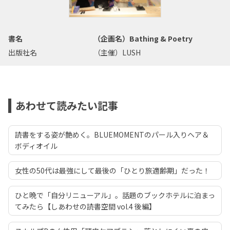
書名
（企画名）Bathing & Poetry
出版社名
（主催）LUSH
あわせて読みたい記事
読書をする姿が艶めく。BLUEMOMENTのパール入りヘア＆
ボディオイル
女性の50代は最強にして最後の「ひとり旅適齢期」だった！
ひと晩で「自分リニューアル」。話題のブックホテルに泊まっ
てみたら【しあわせの読書空間 vol.4 後編】