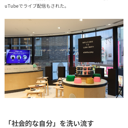
uTubeでライブ配信もされた。
「社会的な自分」を洗い流す