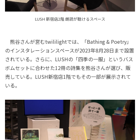
LUSH 新宿店2階 朗読が聴けるスペース
熊谷さんが営むtwililightでは、「Bathing & Poetry」
のインスタレーションスペースが2023年8月28日まで設置
されている。さらに、LUSHの「四季の一服」というバス
ボムセットに合わせた12冊の詩集を熊谷さんが選び、販
売している。LUSH新宿店1階でもその一部が展示されて
いる。