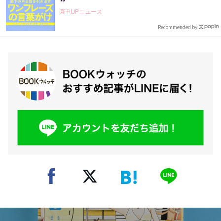
新刊JPニュース
Recommended by