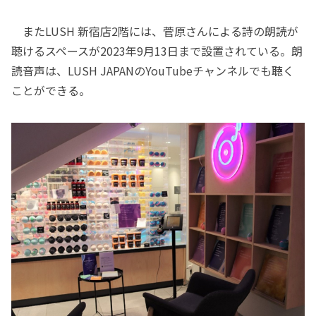
またLUSH 新宿店2階には、菅原さんによる詩の朗読が
聴けるスペースが2023年9月13日まで設置されている。朗
読音声は、LUSH JAPANのYouTubeチャンネルでも聴く
ことができる。