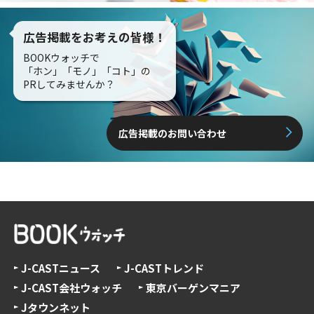
広告掲載をお考えの皆様！
BOOKウォッチで
「ホン」「モノ」「コト」の
PRしてみませんか？
広告掲載のお問い合わせ
J-CASTニュース
J-CASTトレンド
J-CAST会社ウォッチ
東京バーゲンマニア
Jタウンネット