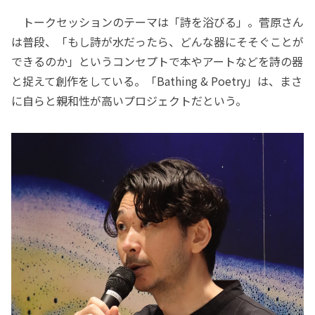
トークセッションのテーマは「詩を浴びる」。菅原さん
は普段、「もし詩が水だったら、どんな器にそそぐことが
できるのか」というコンセプトで本やアートなどを詩の器
と捉えて創作をしている。「Bathing & Poetry」は、まさ
に自らと親和性が高いプロジェクトだという。