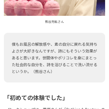
熊谷充紘さん
僕もお風呂の解放感や、素の自分に戻れる気持ち
よさが大好きなんですが、詩にもそういう効果が
あると思います。世間体やポリコレを身にまとっ
た社会的な自分を、詩を浴びることで洗い流せる
というか。（熊谷さん）
「初めての体験でした」