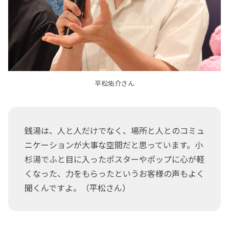
平松佑介さん
銭湯は、人と人だけでなく、場所と人とのコミュ
ニケーションが大事な空間だと思っています。小
杉湯でふと目に入ったポスターやポップに心が軽
くなった、力をもらったというお客様の声もよく
聞くんですよ。（平松さん）