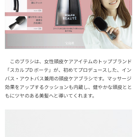
このブラシは、女性頭皮ケアアイテムのトップブランド
「スカルプD ボーテ」が、初めてプロデュースした、イン
バス・アウトバス兼用の頭皮ケアブラシです。マッサージ
効果をアップするクッションも内蔵し、健やかな頭皮とと
もにツヤのある美髪へと導いてくれます。