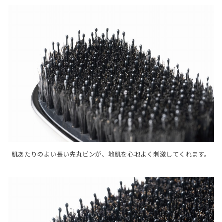
肌あたりのよい⾧い先丸ピンが、地肌を心地よく刺激してくれます。