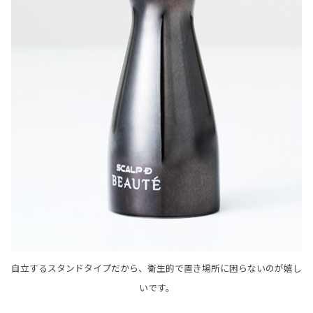
自立するスタンドタイプだから、衛生的で置き場所に困らないのが嬉し
いです。