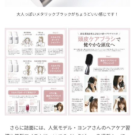
大人っぽいメタリックブラックがちょうどいい感じです！
さらに誌面には、人気モデル・ヨンアさんのヘアケア習