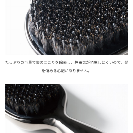
たっぷりの毛量で髪のほこりを除去し、静電気が発生しにくいので、髪
を傷める心配がありません。