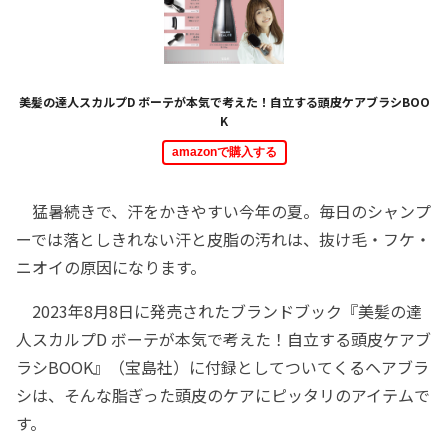
美髪の達人スカルプD ボーテが本気で考えた！自立する頭皮ケアブラシBOO
K
amazonで購入する
猛暑続きで、汗をかきやすい今年の夏。毎日のシャンプ
ーでは落としきれない汗と皮脂の汚れは、抜け毛・フケ・
ニオイの原因になります。
2023年8月8日に発売されたブランドブック『美髪の達
人スカルプD ボーテが本気で考えた！自立する頭皮ケアブ
ラシBOOK』（宝島社）に付録としてついてくるヘアブラ
シは、そんな脂ぎった頭皮のケアにピッタリのアイテムで
す。