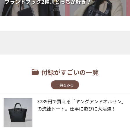
ブランドブック2種、どっちが好き？
付録がすごいの一覧
一覧をみる
3289円で買える「ヤングアンドオルセン」
の洗練トート。仕事に遊びに大活躍！