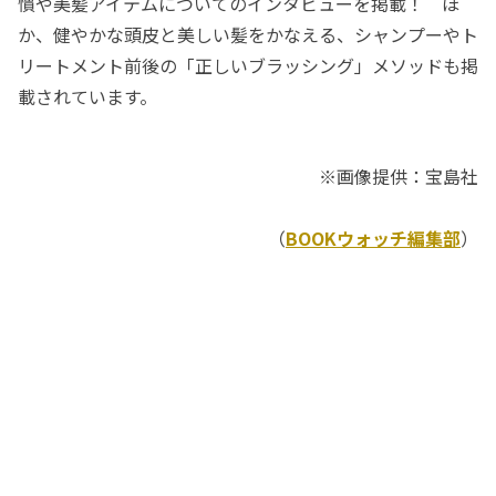
慣や美髪アイテムについてのインタビューを掲載！ ほ
か、健やかな頭皮と美しい髪をかなえる、シャンプーやト
リートメント前後の「正しいブラッシング」メソッドも掲
載されています。
※画像提供：宝島社
（
BOOKウォッチ編集部
）