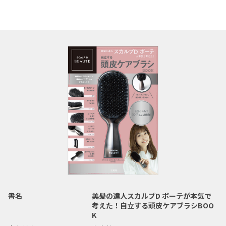
書名
美髪の達人スカルプD ボーテが本気で
考えた！自立する頭皮ケアブラシBOO
K