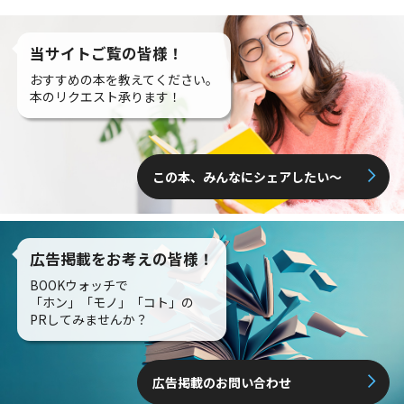
当サイトご覧の皆様！
おすすめの本を教えてください。
本のリクエスト承ります！
この本、みんなにシェアしたい〜
広告掲載をお考えの皆様！
BOOKウォッチで
「ホン」「モノ」「コト」の
PRしてみませんか？
広告掲載のお問い合わせ