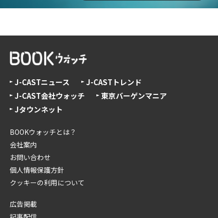
J-CASTニュース
J-CASTトレンド
J-CAST会社ウォッチ
東京バーゲンマニア
Jタウンネット
BOOKウォッチとは？
会社案内
お問い合わせ
個人情報保護方針
クッキーの利用について
広告掲載
記事配信