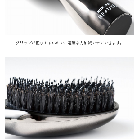
グリップが握りやすいので、適度な力加減でケアできます。