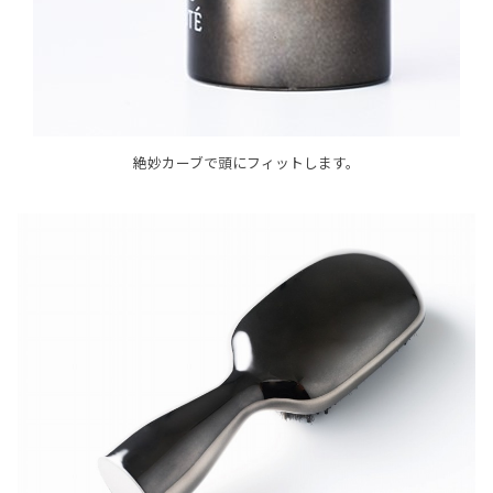
絶妙カーブで頭にフィットします。