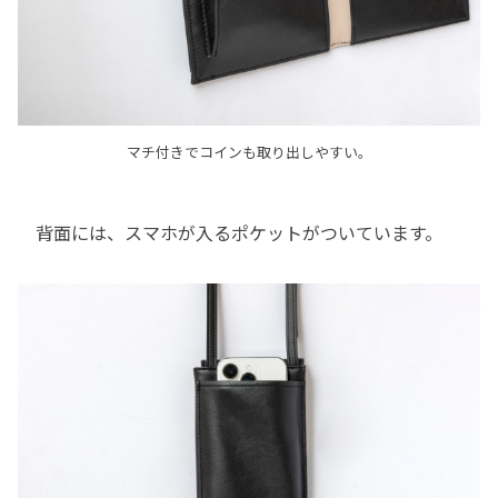
マチ付きでコインも取り出しやすい。
背面には、スマホが入るポケットがついています。