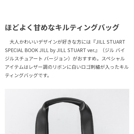
ほどよく甘めなキルティングバッグ
大人かわいいデザインが好きな方には『JILL STUART
SPECIAL BOOK JILL by JILL STUART ver.』（ジル バイ
ジルスチュアート バージョン）がおすすめ。スペシャル
アイテムはレザー調のリボンに白いロゴ刺繡が入ったキル
ティングバッグです。