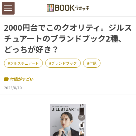
2000円台でこのクオリティ。ジルス
チュアートのブランドブック2種、
どっちが好き？
ジルスチュアート
ブランドブック
付録
付録がすごい
2023/8/10