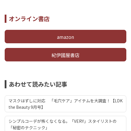
オンライン書店
amazon
紀伊國屋書店
あわせて読みたい記事
マスクはずしに対応 「毛穴ケア」アイテムを大調査！【LDK
the Beauty 9月号】
シンプルコーデが怖くなくなる。「VERY」スタイリストの
「秘密のテクニック」