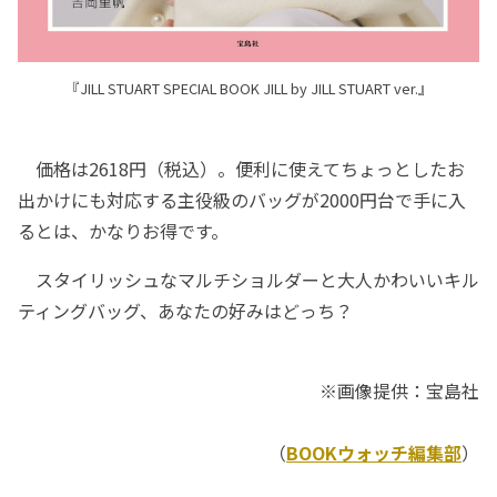
『JILL STUART SPECIAL BOOK JILL by JILL STUART ver.』
価格は2618円（税込）。便利に使えてちょっとしたお
出かけにも対応する主役級のバッグが2000円台で手に入
るとは、かなりお得です。
スタイリッシュなマルチショルダーと大人かわいいキル
ティングバッグ、あなたの好みはどっち？
※画像提供：宝島社
（
BOOKウォッチ編集部
）