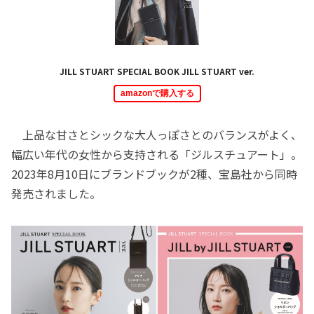
JILL STUART SPECIAL BOOK JILL STUART ver.
amazonで購入する
上品な甘さとシックな大人っぽさとのバランスがよく、
幅広い年代の女性から支持される「ジルスチュアート」。
2023年8月10日にブランドブックが2種、宝島社から同時
発売されました。