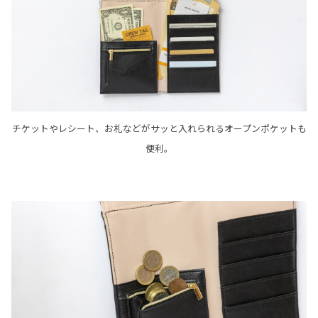
チケットやレシート、お札などがサッと入れられるオープンポケットも
便利。