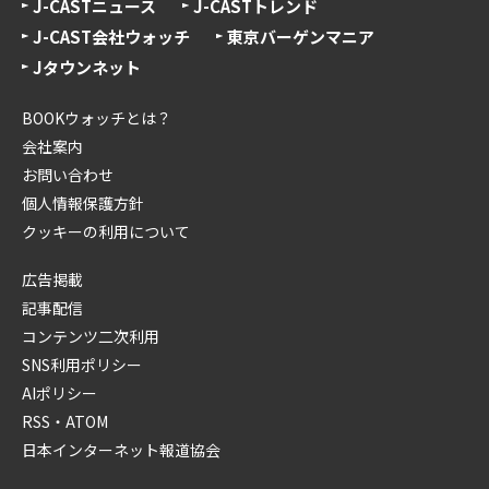
J-CASTニュース
J-CASTトレンド
J-CAST会社ウォッチ
東京バーゲンマニア
Jタウンネット
BOOKウォッチとは？
会社案内
お問い合わせ
個人情報保護方針
クッキーの利用について
広告掲載
記事配信
コンテンツ二次利用
SNS利用ポリシー
AIポリシー
RSS・ATOM
日本インターネット報道協会