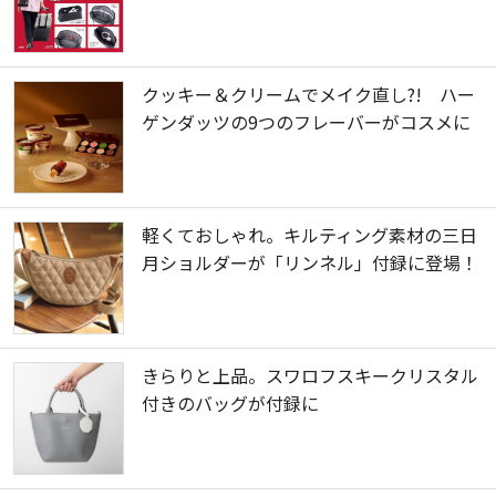
クッキー＆クリームでメイク直し?! ハー
ゲンダッツの9つのフレーバーがコスメに
軽くておしゃれ。キルティング素材の三日
月ショルダーが「リンネル」付録に登場！
きらりと上品。スワロフスキークリスタル
付きのバッグが付録に