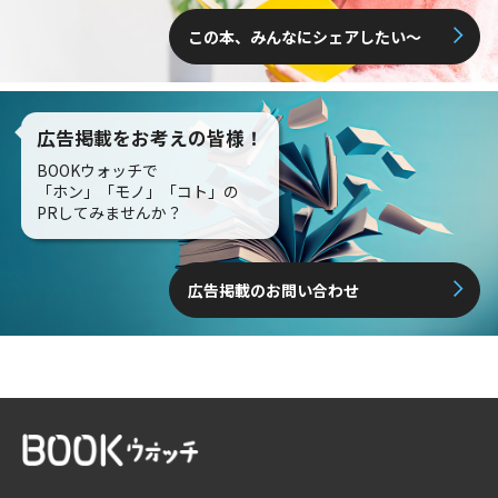
この本、みんなにシェアしたい〜
広告掲載をお考えの皆様！
BOOKウォッチで
「ホン」「モノ」「コト」の
PRしてみませんか？
広告掲載のお問い合わせ