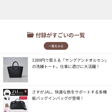
付録がすごいの一覧
一覧をみる
3289円で買える「ヤングアンドオルセン」
の洗練トート。仕事に遊びに大活躍！
さすがJAL。快適な旅をサポートする多機
能バッグインバッグが登場！