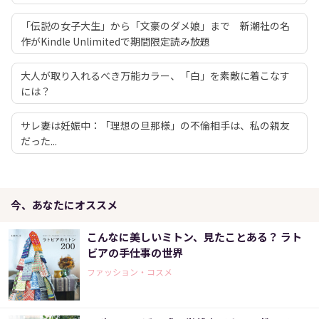
「伝説の女子大生」から「文豪のダメ娘」まで 新潮社の名
作がKindle Unlimitedで期間限定読み放題
大人が取り入れるべき万能カラー、「白」を素敵に着こなす
には？
サレ妻は妊娠中：「理想の旦那様」の不倫相手は、私の親友
だった...
今、あなたにオススメ
こんなに美しいミトン、見たことある？ ラト
ビアの手仕事の世界
ファッション・コスメ