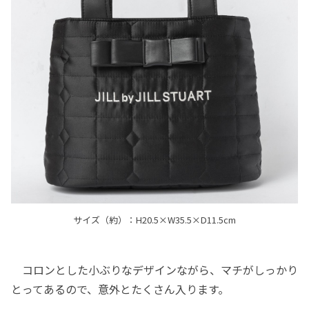
サイズ（約）：H20.5×W35.5×D11.5cm
コロンとした小ぶりなデザインながら、マチがしっかり
とってあるので、意外とたくさん入ります。