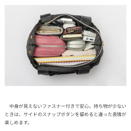
中身が見えないファスナー付きで安心。持ち物が少ない
ときは、サイドのスナップボタンを留めると違った表情が
楽しめます。