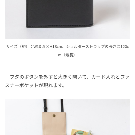
サイズ（約）：W10 .5 ×H18cm、ショルダーストラップの長さは120c
m（最長）
フタのボタンを外すと大きく開いて、カード入れとファ
スナーポケットが現れます。