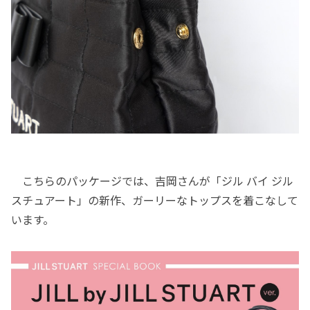
こちらのパッケージでは、吉岡さんが「ジル バイ ジル
スチュアート」の新作、ガーリーなトップスを着こなして
います。