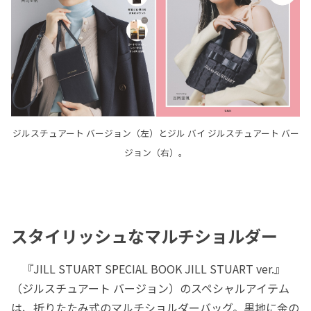
ジルスチュアート バージョン（左）とジル バイ ジルスチュアート バー
ジョン（右）。
スタイリッシュなマルチショルダー
『JILL STUART SPECIAL BOOK JILL STUART ver.』
（ジルスチュアート バージョン）のスペシャルアイテム
は、折りたたみ式のマルチショルダーバッグ。黒地に金の