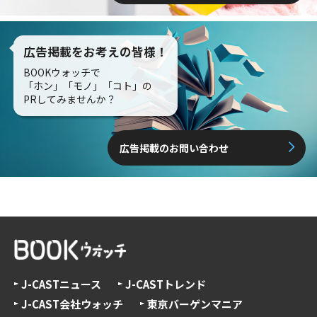
広告掲載をお考えの皆様！
BOOKウォッチで
「ホン」「モノ」「コト」の
PRしてみませんか？
広告掲載のお問い合わせ
J-CASTニュース
J-CASTトレンド
J-CAST会社ウォッチ
東京バーゲンマニア