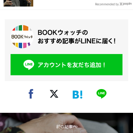
Recommended by
前の記事へ