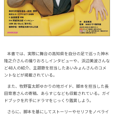
本書では、実際に舞台の高知県を自分の足で巡った神木
隆之介さんの撮りおろしインタビューや、浜辺美波さんな
ど48人の紹介、主題歌を担当したあいみょんさんのコメ
ントなどが掲載されている。
また、牧野富太郎ゆかりの地ガイド、脚本を担当した長
田育恵さんの寄稿、あらすじなども収載されている。ガイ
ドブックを片手にドラマをじっくり鑑賞しよう。
さらに、脚本を基にしてストーリーやセリフをノベライ