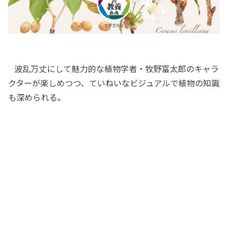
波乱万丈にして魅力的な植物学者・牧野富太郎のキャラ
クターが楽しめつつ、ていねいなビジュアルで植物の知識
も深められる。