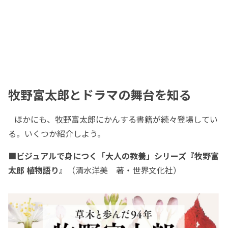
牧野富太郎とドラマの舞台を知る
ほかにも、牧野富太郎にかんする書籍が続々登場してい
る。いくつか紹介しよう。
■ビジュアルで身につく「大人の教養」シリーズ『牧野富
太郎 植物語り』
（清水洋美 著・世界文化社）