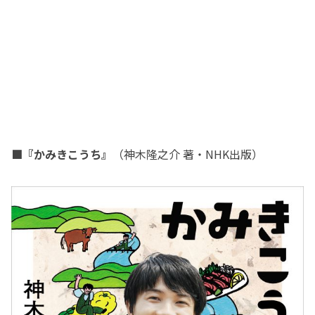
■『かみきこうち』
（神木隆之介 著・NHK出版）