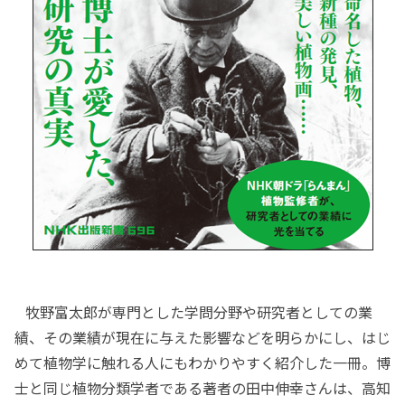
牧野富太郎が専門とした学問分野や研究者としての業
績、その業績が現在に与えた影響などを明らかにし、はじ
めて植物学に触れる人にもわかりやすく紹介した一冊。博
士と同じ植物分類学者である著者の田中伸幸さんは、高知