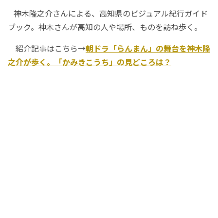
神木隆之介さんによる、高知県のビジュアル紀行ガイド
ブック。神木さんが高知の人や場所、ものを訪ね歩く。
紹介記事はこちら→
朝ドラ「らんまん」の舞台を神木隆
之介が歩く。「かみきこうち」の見どころは？