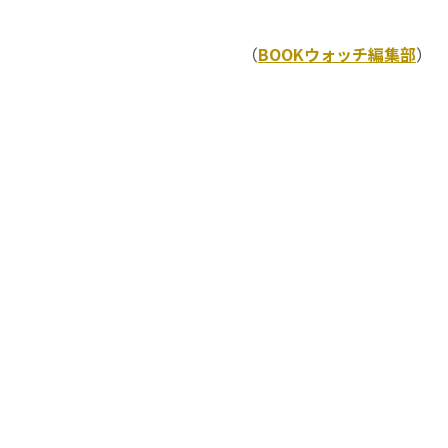
（
BOOKウォッチ編集部
）