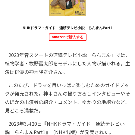
NHKドラマ・ガイド 連続テレビ小説 らんまんPart1
amazonで購入する
2023年春スタートの連続テレビ小説「らんまん」では、
植物学者・牧野富太郎をモデルにした人物が描かれる。主
演は俳優の神木隆之介さん。
このたび、ドラマを目いっぱい楽しむためのガイドブッ
クが発売された。神木さんの撮りおろしインタビューやそ
のほかの出演者の紹介・コメント、ゆかりの地紹介など、
見どころ満載だ。
2023年3月20日『NHKドラマ・ガイド 連続テレビ小
説 らんまんPart1』（NHK出版）が発売された。