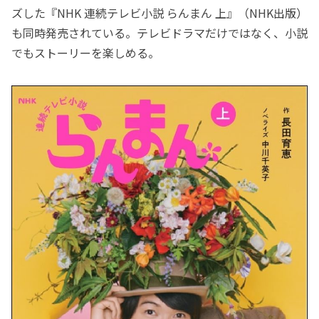
ズした『NHK 連続テレビ小説 らんまん 上』（NHK出版）
も同時発売されている。テレビドラマだけではなく、小説
でもストーリーを楽しめる。